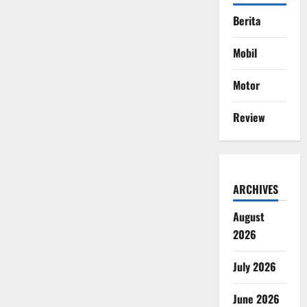
Berita
Mobil
Motor
Review
ARCHIVES
August
2026
July 2026
June 2026