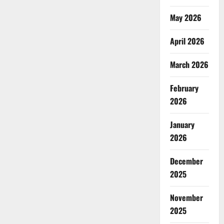
May 2026
April 2026
March 2026
February
2026
January
2026
December
2025
November
2025