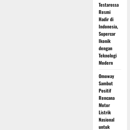
Testarossa
Resmi
Hadir di
Indonesia,
Supercar
Ikonik
dengan
Teknologi
Modern
Omoway
Sambut
Positif
Rencana
Motor
Listrik
Nasional
untuk