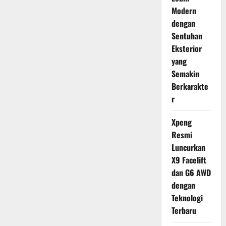
Modern
dengan
Sentuhan
Eksterior
yang
Semakin
Berkarakte
r
Xpeng
Resmi
Luncurkan
X9 Facelift
dan G6 AWD
dengan
Teknologi
Terbaru