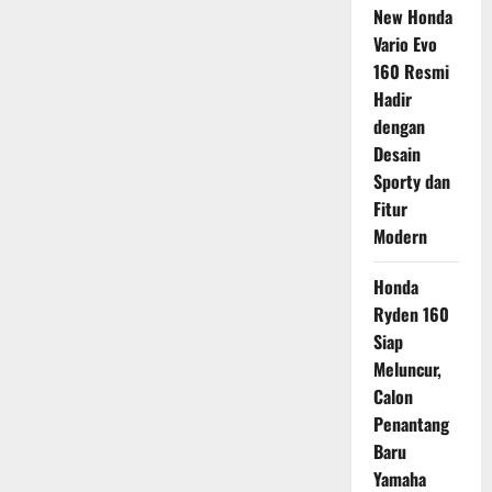
New Honda
Vario Evo
160 Resmi
Hadir
dengan
Desain
Sporty dan
Fitur
Modern
Honda
Ryden 160
Siap
Meluncur,
Calon
Penantang
Baru
Yamaha