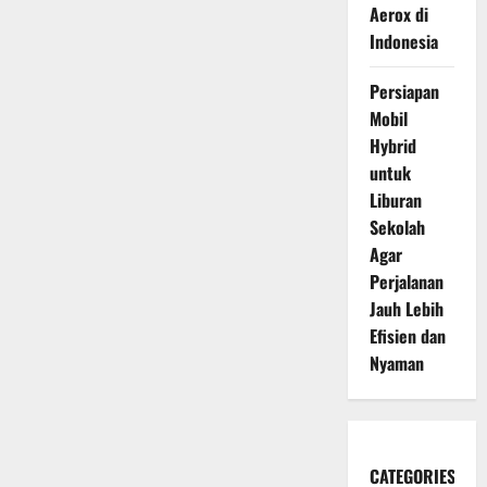
Aerox di
Indonesia
Persiapan
Mobil
Hybrid
untuk
Liburan
Sekolah
Agar
Perjalanan
Jauh Lebih
Efisien dan
Nyaman
CATEGORIES