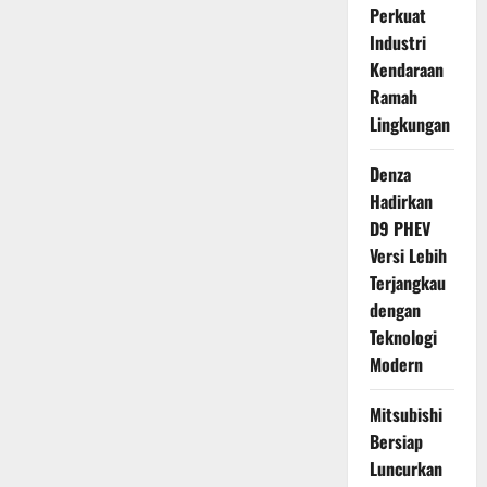
Perkuat
Industri
Kendaraan
Ramah
Lingkungan
Denza
Hadirkan
D9 PHEV
Versi Lebih
Terjangkau
dengan
Teknologi
Modern
Mitsubishi
Bersiap
Luncurkan