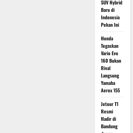
SUV Hybrid
Baru di
Indonesia
Pekan Ini
Honda
Tegaskan
Vario Evo
160 Bukan
Rival
Langsung
Yamaha
Aerox 155
Jetour T1
Resmi
Hadir di
Bandung