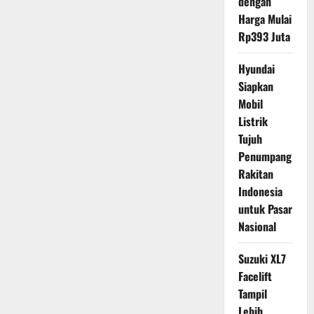
dengan
Harga Mulai
Rp393 Juta
Hyundai
Siapkan
Mobil
Listrik
Tujuh
Penumpang
Rakitan
Indonesia
untuk Pasar
Nasional
Suzuki XL7
Facelift
Tampil
Lebih