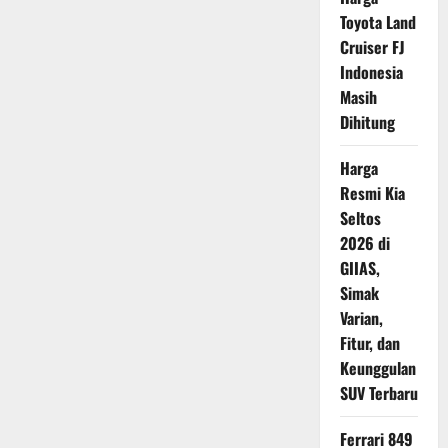
Generasi
Toyota Land
Terbaru
Cruiser FJ
Indonesia
Masih
Dihitung
Harga
Resmi Kia
Seltos
2026 di
GIIAS,
Simak
Varian,
Fitur, dan
Keunggulan
SUV Terbaru
Ferrari 849