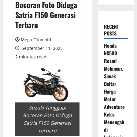
Bocoran Foto Diduga
Satria F150 Generasi
Terbaru
RECENT
POSTS
Mega Otomotif
Honda
September 11, 2025
NX500
2 minutes read
Resmi
Meluncur,
Simak
Daftar
Harga
Motor
Adventure
Suzuki Tanggapi
Kelas
Bocoran Foto Diduga
Menengah
Satria F150 Generasi
di
Terbaru