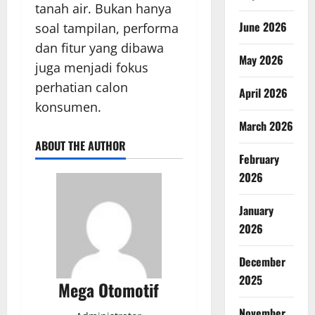
tanah air. Bukan hanya
June 2026
soal tampilan, performa
dan fitur yang dibawa
May 2026
juga menjadi fokus
perhatian calon
April 2026
konsumen.
March 2026
ABOUT THE AUTHOR
February
2026
January
2026
December
2025
Mega Otomotif
November