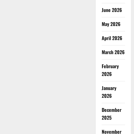
June 2026
May 2026
April 2026
March 2026
February
2026
January
2026
December
2025
November