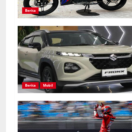
Berita
Berita
Mobil