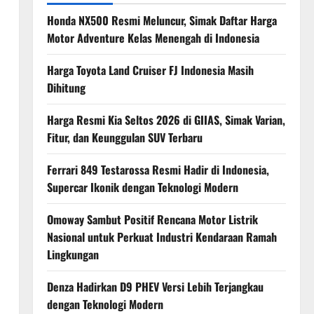
Honda NX500 Resmi Meluncur, Simak Daftar Harga
Motor Adventure Kelas Menengah di Indonesia
Harga Toyota Land Cruiser FJ Indonesia Masih
Dihitung
Harga Resmi Kia Seltos 2026 di GIIAS, Simak Varian,
Fitur, dan Keunggulan SUV Terbaru
Ferrari 849 Testarossa Resmi Hadir di Indonesia,
Supercar Ikonik dengan Teknologi Modern
Omoway Sambut Positif Rencana Motor Listrik
Nasional untuk Perkuat Industri Kendaraan Ramah
Lingkungan
Denza Hadirkan D9 PHEV Versi Lebih Terjangkau
dengan Teknologi Modern