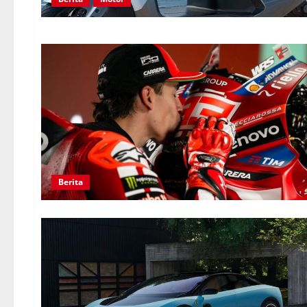
Berita