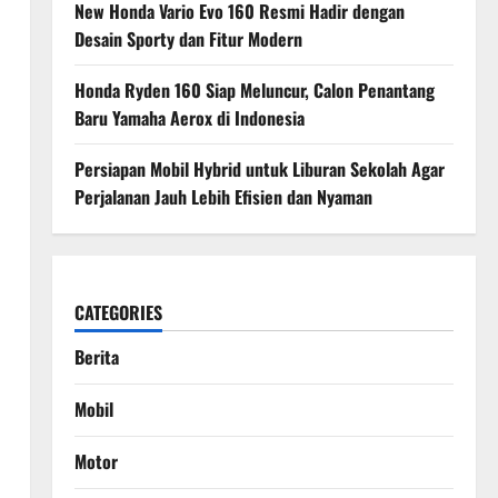
New Honda Vario Evo 160 Resmi Hadir dengan
Desain Sporty dan Fitur Modern
Honda Ryden 160 Siap Meluncur, Calon Penantang
Baru Yamaha Aerox di Indonesia
Persiapan Mobil Hybrid untuk Liburan Sekolah Agar
Perjalanan Jauh Lebih Efisien dan Nyaman
CATEGORIES
Berita
Mobil
Motor