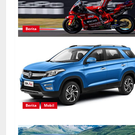
Berita
Berita
Mobil