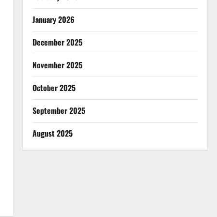
January 2026
December 2025
November 2025
October 2025
September 2025
August 2025