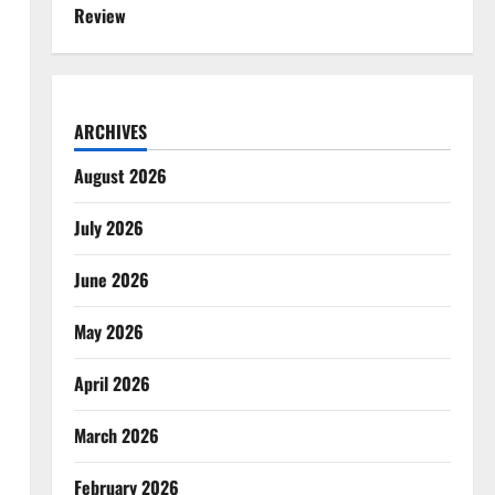
Review
ARCHIVES
August 2026
July 2026
June 2026
May 2026
April 2026
March 2026
February 2026