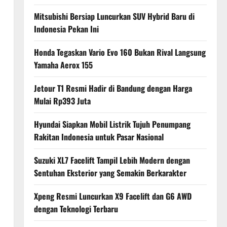
Mitsubishi Bersiap Luncurkan SUV Hybrid Baru di
Indonesia Pekan Ini
Honda Tegaskan Vario Evo 160 Bukan Rival Langsung
Yamaha Aerox 155
Jetour T1 Resmi Hadir di Bandung dengan Harga
Mulai Rp393 Juta
Hyundai Siapkan Mobil Listrik Tujuh Penumpang
Rakitan Indonesia untuk Pasar Nasional
Suzuki XL7 Facelift Tampil Lebih Modern dengan
Sentuhan Eksterior yang Semakin Berkarakter
Xpeng Resmi Luncurkan X9 Facelift dan G6 AWD
dengan Teknologi Terbaru