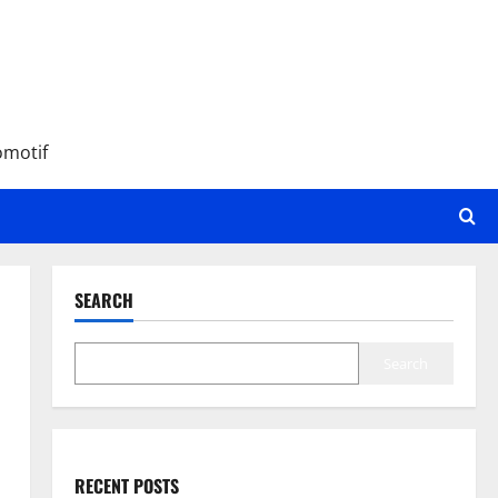
omotif
SEARCH
Search
RECENT POSTS