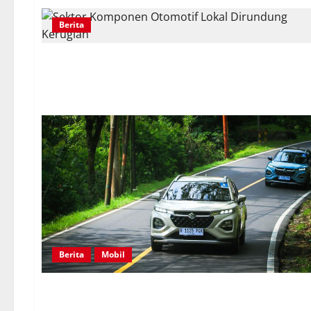
Berita
Berita
Mobil