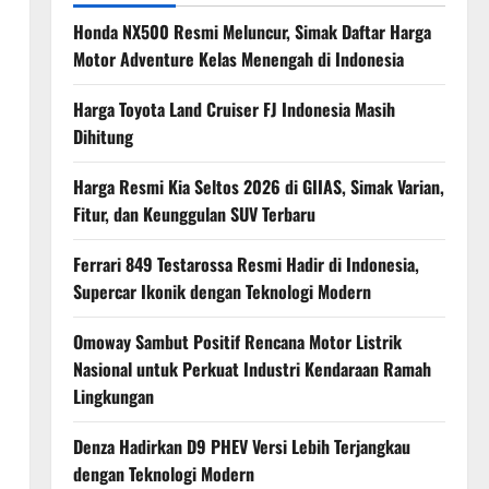
Honda NX500 Resmi Meluncur, Simak Daftar Harga
Motor Adventure Kelas Menengah di Indonesia
Harga Toyota Land Cruiser FJ Indonesia Masih
Dihitung
Harga Resmi Kia Seltos 2026 di GIIAS, Simak Varian,
Fitur, dan Keunggulan SUV Terbaru
Ferrari 849 Testarossa Resmi Hadir di Indonesia,
Supercar Ikonik dengan Teknologi Modern
Omoway Sambut Positif Rencana Motor Listrik
Nasional untuk Perkuat Industri Kendaraan Ramah
Lingkungan
Denza Hadirkan D9 PHEV Versi Lebih Terjangkau
dengan Teknologi Modern