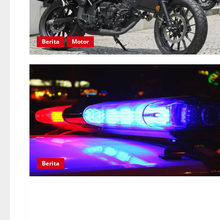
Berita
Motor
Berita