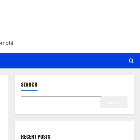
omotif
SEARCH
Search
RECENT POSTS