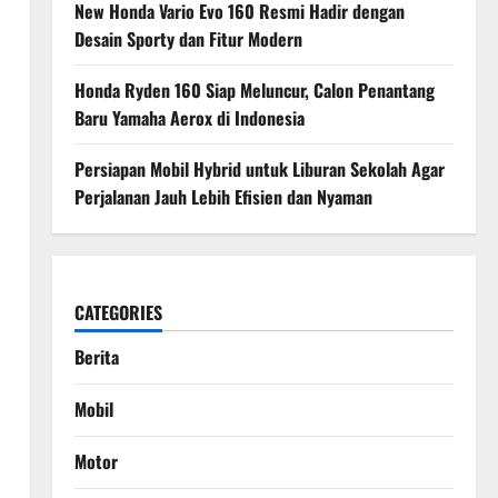
New Honda Vario Evo 160 Resmi Hadir dengan
Desain Sporty dan Fitur Modern
Honda Ryden 160 Siap Meluncur, Calon Penantang
Baru Yamaha Aerox di Indonesia
Persiapan Mobil Hybrid untuk Liburan Sekolah Agar
Perjalanan Jauh Lebih Efisien dan Nyaman
CATEGORIES
Berita
Mobil
Motor