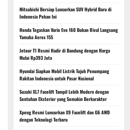
Mitsubishi Bersiap Luncurkan SUV Hybrid Baru di
Indonesia Pekan Ini
Honda Tegaskan Vario Evo 160 Bukan Rival Langsung
Yamaha Aerox 155
Jetour T1 Resmi Hadir di Bandung dengan Harga
Mulai Rp393 Juta
Hyundai Siapkan Mobil Listrik Tujuh Penumpang
Rakitan Indonesia untuk Pasar Nasional
Suzuki XL7 Facelift Tampil Lebih Modern dengan
Sentuhan Eksterior yang Semakin Berkarakter
Xpeng Resmi Luncurkan X9 Facelift dan G6 AWD
dengan Teknologi Terbaru