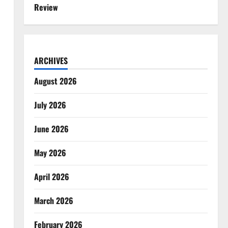
Review
ARCHIVES
August 2026
July 2026
June 2026
May 2026
April 2026
March 2026
February 2026