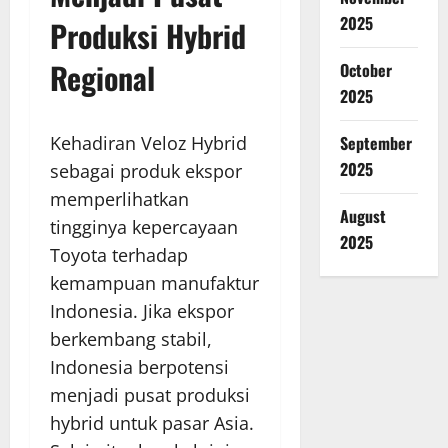
2025
Produksi Hybrid
Regional
October
2025
Kehadiran Veloz Hybrid
September
2025
sebagai produk ekspor
memperlihatkan
August
tingginya kepercayaan
2025
Toyota terhadap
kemampuan manufaktur
Indonesia. Jika ekspor
berkembang stabil,
Indonesia berpotensi
menjadi pusat produksi
hybrid untuk pasar Asia.