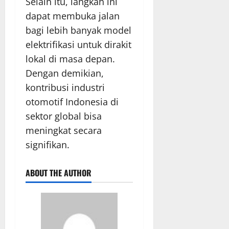
Selain itu, langkah ini
dapat membuka jalan
bagi lebih banyak model
elektrifikasi untuk dirakit
lokal di masa depan.
Dengan demikian,
kontribusi industri
otomotif Indonesia di
sektor global bisa
meningkat secara
signifikan.
ABOUT THE AUTHOR