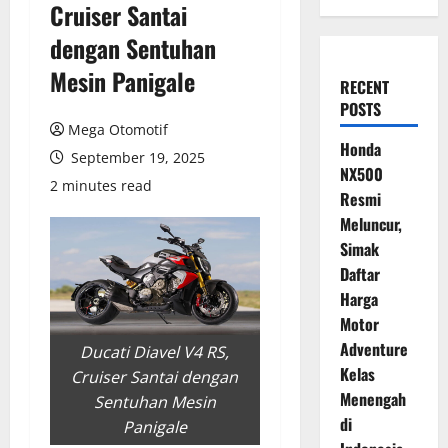
Cruiser Santai
dengan Sentuhan
Mesin Panigale
RECENT
POSTS
Mega Otomotif
Honda
September 19, 2025
NX500
2 minutes read
Resmi
Meluncur,
Simak
Daftar
Harga
Motor
Adventure
Ducati Diavel V4 RS,
Kelas
Cruiser Santai dengan
Menengah
Sentuhan Mesin
di
Panigale