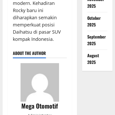
modern. Kehadiran
2025
Rocky baru ini
diharapkan semakin
October
memperkuat posisi
2025
Daihatsu di pasar SUV
September
kompak Indonesia.
2025
ABOUT THE AUTHOR
August
2025
Mega Otomotif