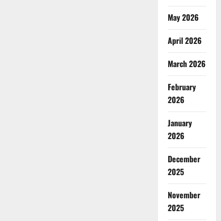
May 2026
April 2026
March 2026
February
2026
January
2026
December
2025
November
2025