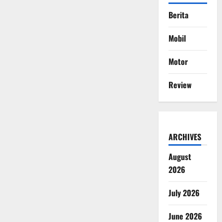
Berita
Mobil
Motor
Review
ARCHIVES
August
2026
July 2026
June 2026