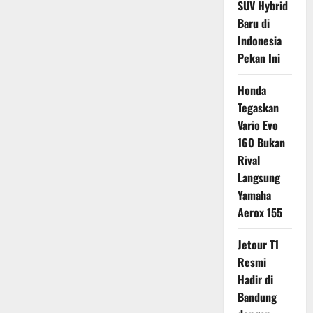
SUV Hybrid
Baru di
Indonesia
Pekan Ini
Honda
Tegaskan
Vario Evo
160 Bukan
Rival
Langsung
Yamaha
Aerox 155
Jetour T1
Resmi
Hadir di
Bandung