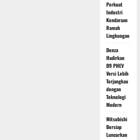
Perkuat
Industri
Kendaraan
Ramah
Lingkungan
Denza
Hadirkan
D9 PHEV
Versi Lebih
Terjangkau
dengan
Teknologi
Modern
Mitsubishi
Bersiap
Luncurkan