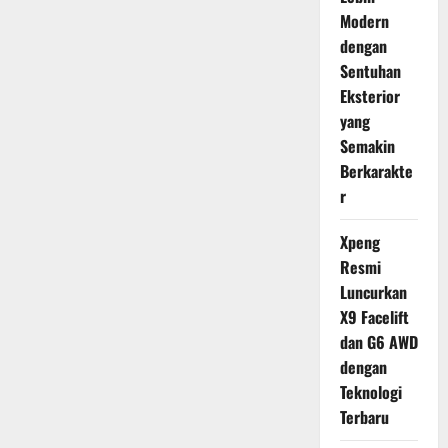
Modern
dengan
Sentuhan
Eksterior
yang
Semakin
Berkarakte
r
Xpeng
Resmi
Luncurkan
X9 Facelift
dan G6 AWD
dengan
Teknologi
Terbaru