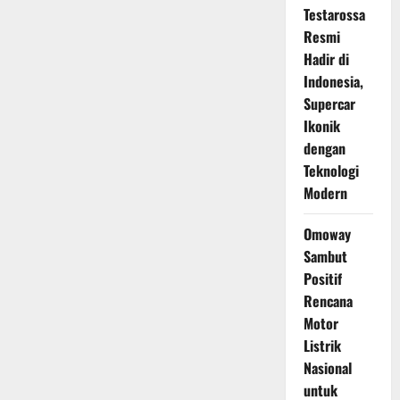
Testarossa
Resmi
Hadir di
Indonesia,
Supercar
Ikonik
dengan
Teknologi
Modern
Omoway
Sambut
Positif
Rencana
Motor
Listrik
Nasional
untuk