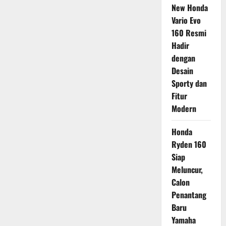
New Honda
Vario Evo
160 Resmi
Hadir
dengan
Desain
Sporty dan
Fitur
Modern
Honda
Ryden 160
Siap
Meluncur,
Calon
Penantang
Baru
Yamaha