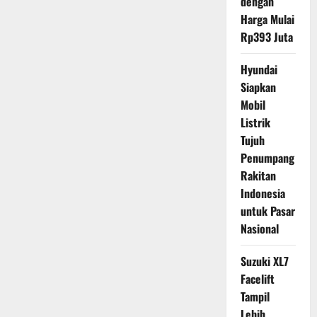
dengan
Harga Mulai
Rp393 Juta
Hyundai
Siapkan
Mobil
Listrik
Tujuh
Penumpang
Rakitan
Indonesia
untuk Pasar
Nasional
Suzuki XL7
Facelift
Tampil
Lebih