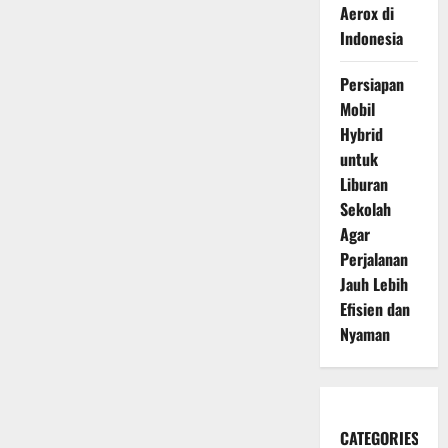
Aerox di
Indonesia
Persiapan
Mobil
Hybrid
untuk
Liburan
Sekolah
Agar
Perjalanan
Jauh Lebih
Efisien dan
Nyaman
CATEGORIES