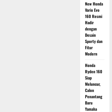
New Honda
Vario Evo
160 Resmi
Hadir
dengan
Desain
Sporty dan
Fitur
Modern
Honda
Ryden 160
Siap
Meluncur,
Calon
Penantang
Baru
Yamaha