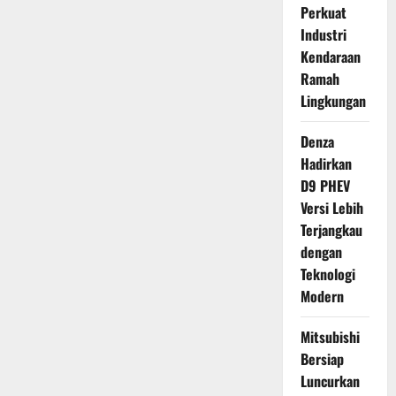
Perkuat
Industri
Kendaraan
Ramah
Lingkungan
Denza
Hadirkan
D9 PHEV
Versi Lebih
Terjangkau
dengan
Teknologi
Modern
Mitsubishi
Bersiap
Luncurkan