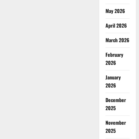
May 2026
April 2026
March 2026
February
2026
January
2026
December
2025
November
2025