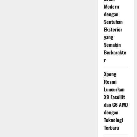
Modern
dengan
Sentuhan
Eksterior
yang
Semakin
Berkarakte
r
Xpeng
Resmi
Luncurkan
X9 Facelift
dan G6 AWD
dengan
Teknologi
Terbaru