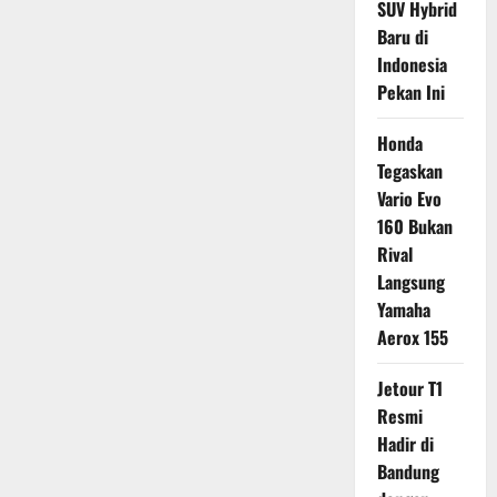
SUV Hybrid
Baru di
Indonesia
Pekan Ini
Honda
Tegaskan
Vario Evo
160 Bukan
Rival
Langsung
Yamaha
Aerox 155
Jetour T1
Resmi
Hadir di
Bandung