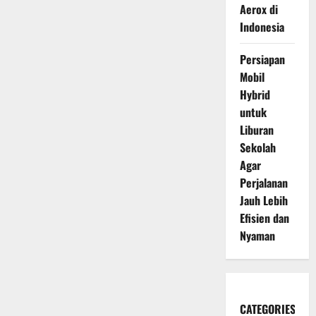
Aerox di
Indonesia
Persiapan
Mobil
Hybrid
untuk
Liburan
Sekolah
Agar
Perjalanan
Jauh Lebih
Efisien dan
Nyaman
CATEGORIES