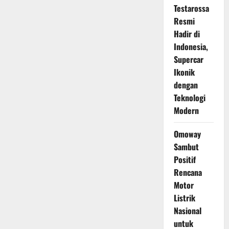
Testarossa
Resmi
Hadir di
Indonesia,
Supercar
Ikonik
dengan
Teknologi
Modern
Omoway
Sambut
Positif
Rencana
Motor
Listrik
Nasional
untuk