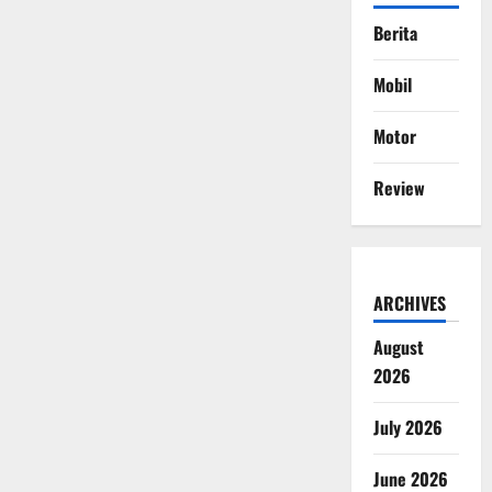
Berita
Mobil
Motor
Review
ARCHIVES
August
2026
July 2026
June 2026