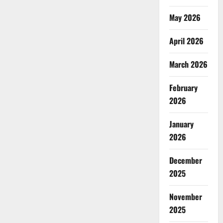
May 2026
April 2026
March 2026
February
2026
January
2026
December
2025
November
2025