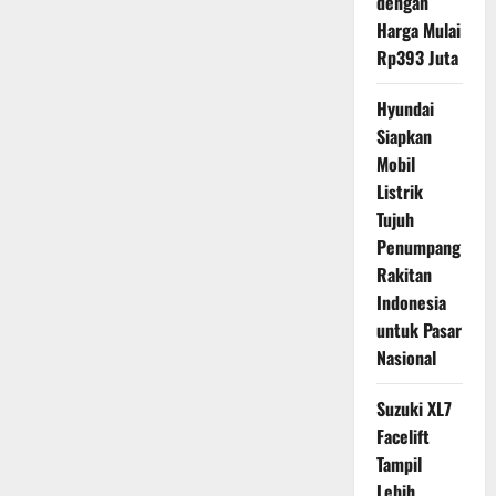
dengan
Harga Mulai
Rp393 Juta
Hyundai
Siapkan
Mobil
Listrik
Tujuh
Penumpang
Rakitan
Indonesia
untuk Pasar
Nasional
Suzuki XL7
Facelift
Tampil
Lebih