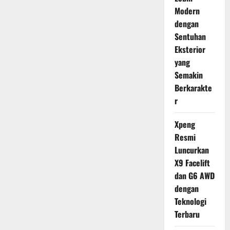
Modern
dengan
Sentuhan
Eksterior
yang
Semakin
Berkarakte
r
Xpeng
Resmi
Luncurkan
X9 Facelift
dan G6 AWD
dengan
Teknologi
Terbaru