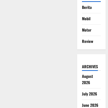
Berita
Mobil
Motor
Review
ARCHIVES
August
2026
July 2026
June 2026