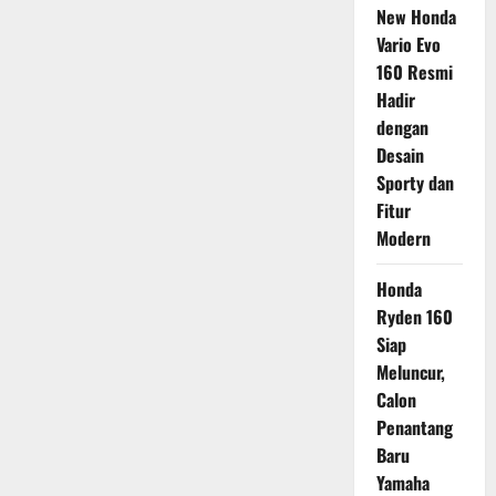
New Honda
Vario Evo
160 Resmi
Hadir
dengan
Desain
Sporty dan
Fitur
Modern
Honda
Ryden 160
Siap
Meluncur,
Calon
Penantang
Baru
Yamaha