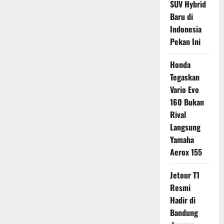
SUV Hybrid
Baru di
Indonesia
Pekan Ini
Honda
Tegaskan
Vario Evo
160 Bukan
Rival
Langsung
Yamaha
Aerox 155
Jetour T1
Resmi
Hadir di
Bandung