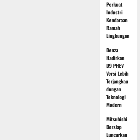
Perkuat
Industri
Kendaraan
Ramah
Lingkungan
Denza
Hadirkan
D9 PHEV
Versi Lebih
Terjangkau
dengan
Teknologi
Modern
Mitsubishi
Bersiap
Luncurkan