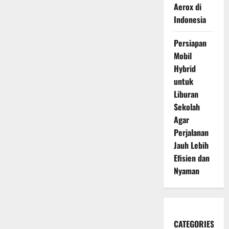
Aerox di
Indonesia
Persiapan
Mobil
Hybrid
untuk
Liburan
Sekolah
Agar
Perjalanan
Jauh Lebih
Efisien dan
Nyaman
CATEGORIES