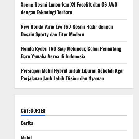
Xpeng Resmi Luncurkan X9 Facelift dan G6 AWD
dengan Teknologi Terbaru
New Honda Vario Evo 160 Resmi Hadir dengan
Desain Sporty dan Fitur Modern
Honda Ryden 160 Siap Meluncur, Calon Penantang
Baru Yamaha Aerox di Indonesia
Persiapan Mobil Hybrid untuk Liburan Sekolah Agar
Perjalanan Jauh Lebih Efisien dan Nyaman
CATEGORIES
Berita
Mobil