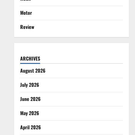
Motor
Review
ARCHIVES
August 2026
July 2026
June 2026
May 2026
April 2026