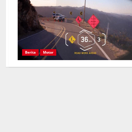
Berita
Motor