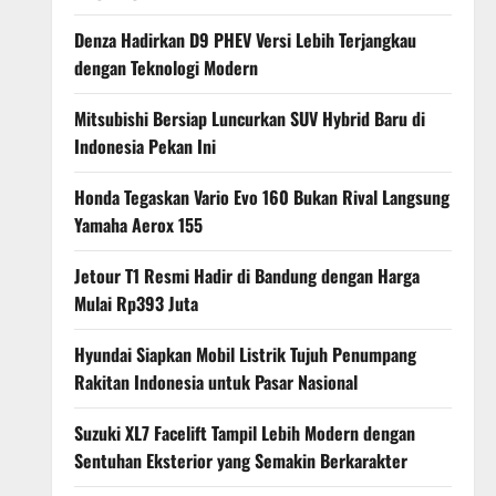
Denza Hadirkan D9 PHEV Versi Lebih Terjangkau
dengan Teknologi Modern
Mitsubishi Bersiap Luncurkan SUV Hybrid Baru di
Indonesia Pekan Ini
Honda Tegaskan Vario Evo 160 Bukan Rival Langsung
Yamaha Aerox 155
Jetour T1 Resmi Hadir di Bandung dengan Harga
Mulai Rp393 Juta
Hyundai Siapkan Mobil Listrik Tujuh Penumpang
Rakitan Indonesia untuk Pasar Nasional
Suzuki XL7 Facelift Tampil Lebih Modern dengan
Sentuhan Eksterior yang Semakin Berkarakter