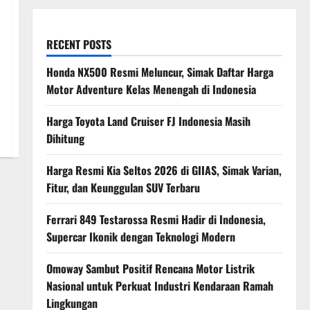
RECENT POSTS
Honda NX500 Resmi Meluncur, Simak Daftar Harga
Motor Adventure Kelas Menengah di Indonesia
Harga Toyota Land Cruiser FJ Indonesia Masih
Dihitung
Harga Resmi Kia Seltos 2026 di GIIAS, Simak Varian,
Fitur, dan Keunggulan SUV Terbaru
Ferrari 849 Testarossa Resmi Hadir di Indonesia,
Supercar Ikonik dengan Teknologi Modern
Omoway Sambut Positif Rencana Motor Listrik
Nasional untuk Perkuat Industri Kendaraan Ramah
Lingkungan