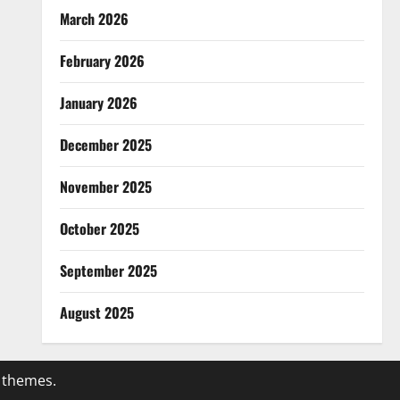
March 2026
February 2026
January 2026
December 2025
November 2025
October 2025
September 2025
August 2025
 themes.