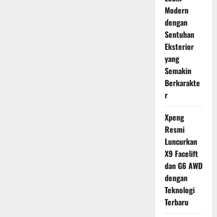
Modern
dengan
Sentuhan
Eksterior
yang
Semakin
Berkarakte
r
Xpeng
Resmi
Luncurkan
X9 Facelift
dan G6 AWD
dengan
Teknologi
Terbaru