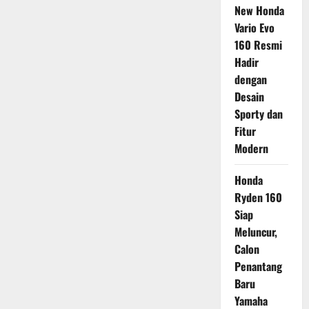
New Honda
Vario Evo
160 Resmi
Hadir
dengan
Desain
Sporty dan
Fitur
Modern
Honda
Ryden 160
Siap
Meluncur,
Calon
Penantang
Baru
Yamaha