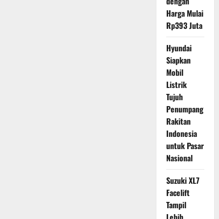
dengan
Harga Mulai
Rp393 Juta
Hyundai
Siapkan
Mobil
Listrik
Tujuh
Penumpang
Rakitan
Indonesia
untuk Pasar
Nasional
Suzuki XL7
Facelift
Tampil
Lebih