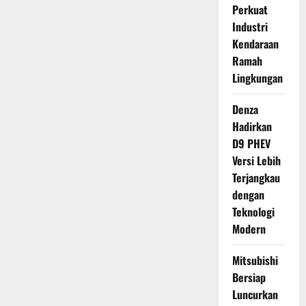
Perkuat
Industri
Kendaraan
Ramah
Lingkungan
Denza
Hadirkan
D9 PHEV
Versi Lebih
Terjangkau
dengan
Teknologi
Modern
Mitsubishi
Bersiap
Luncurkan