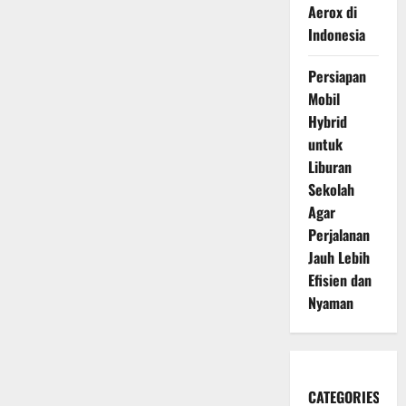
Aerox di
Indonesia
Persiapan
Mobil
Hybrid
untuk
Liburan
Sekolah
Agar
Perjalanan
Jauh Lebih
Efisien dan
Nyaman
CATEGORIES