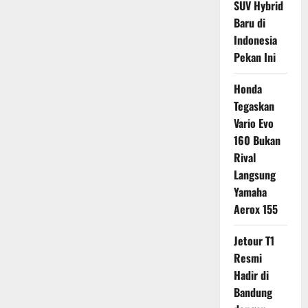
SUV Hybrid
Baru di
Indonesia
Pekan Ini
Honda
Tegaskan
Vario Evo
160 Bukan
Rival
Langsung
Yamaha
Aerox 155
Jetour T1
Resmi
Hadir di
Bandung