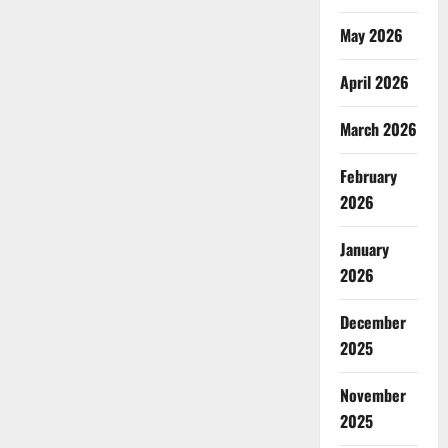
May 2026
April 2026
March 2026
February
2026
January
2026
December
2025
November
2025