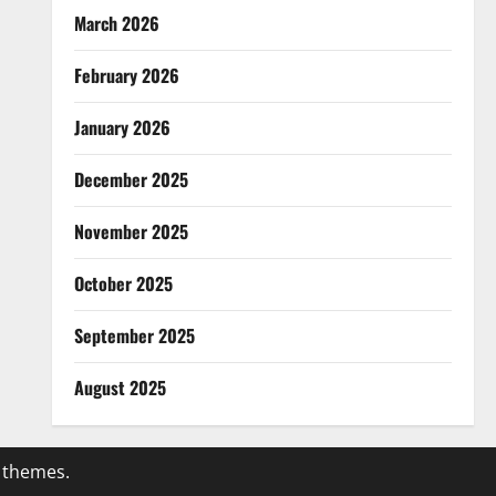
March 2026
February 2026
January 2026
December 2025
November 2025
October 2025
September 2025
August 2025
 themes.