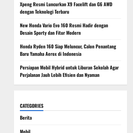
Xpeng Resmi Luncurkan X9 Facelift dan G6 AWD
dengan Teknologi Terbaru
New Honda Vario Evo 160 Resmi Hadir dengan
Desain Sporty dan Fitur Modern
Honda Ryden 160 Siap Meluncur, Calon Penantang
Baru Yamaha Aerox di Indonesia
Persiapan Mobil Hybrid untuk Liburan Sekolah Agar
Perjalanan Jauh Lebih Efisien dan Nyaman
CATEGORIES
Berita
Mobil