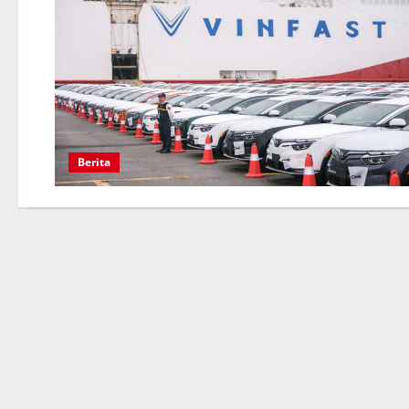
Berita