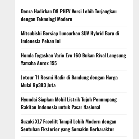
Denza Hadirkan D9 PHEV Versi Lebih Terjangkau
dengan Teknologi Modern
Mitsubishi Bersiap Luncurkan SUV Hybrid Baru di
Indonesia Pekan Ini
Honda Tegaskan Vario Evo 160 Bukan Rival Langsung
Yamaha Aerox 155
Jetour T1 Resmi Hadir di Bandung dengan Harga
Mulai Rp393 Juta
Hyundai Siapkan Mobil Listrik Tujuh Penumpang
Rakitan Indonesia untuk Pasar Nasional
Suzuki XL7 Facelift Tampil Lebih Modern dengan
Sentuhan Eksterior yang Semakin Berkarakter