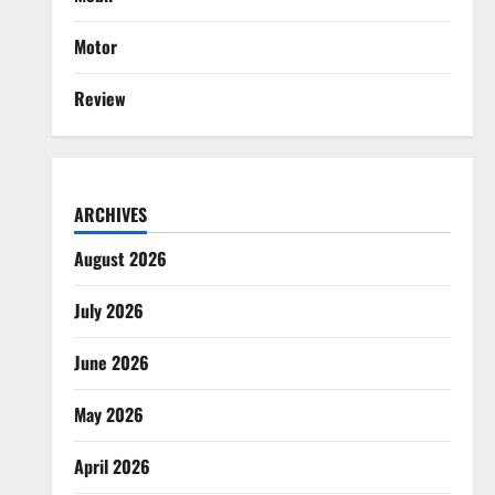
Motor
Review
ARCHIVES
August 2026
July 2026
June 2026
May 2026
April 2026