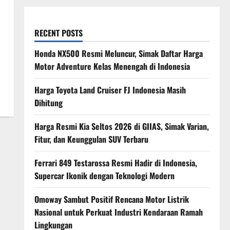
RECENT POSTS
Honda NX500 Resmi Meluncur, Simak Daftar Harga
Motor Adventure Kelas Menengah di Indonesia
Harga Toyota Land Cruiser FJ Indonesia Masih
Dihitung
Harga Resmi Kia Seltos 2026 di GIIAS, Simak Varian,
Fitur, dan Keunggulan SUV Terbaru
Ferrari 849 Testarossa Resmi Hadir di Indonesia,
Supercar Ikonik dengan Teknologi Modern
Omoway Sambut Positif Rencana Motor Listrik
Nasional untuk Perkuat Industri Kendaraan Ramah
Lingkungan