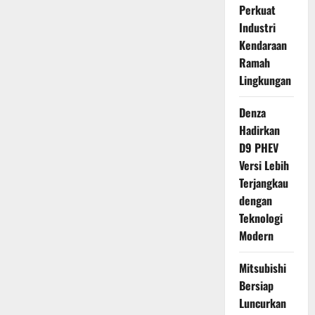
Perkuat
Industri
Kendaraan
Ramah
Lingkungan
Denza
Hadirkan
D9 PHEV
Versi Lebih
Terjangkau
dengan
Teknologi
Modern
Mitsubishi
Bersiap
Luncurkan