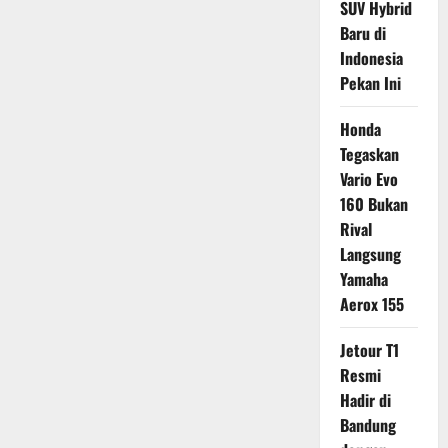
SUV Hybrid
Baru di
Indonesia
Pekan Ini
Honda
Tegaskan
Vario Evo
160 Bukan
Rival
Langsung
Yamaha
Aerox 155
Jetour T1
Resmi
Hadir di
Bandung