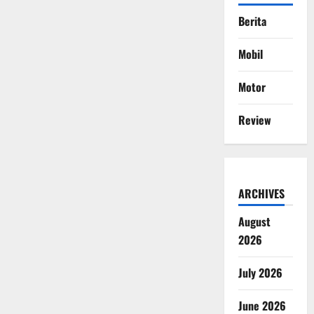
Berita
Mobil
Motor
Review
ARCHIVES
August
2026
July 2026
June 2026