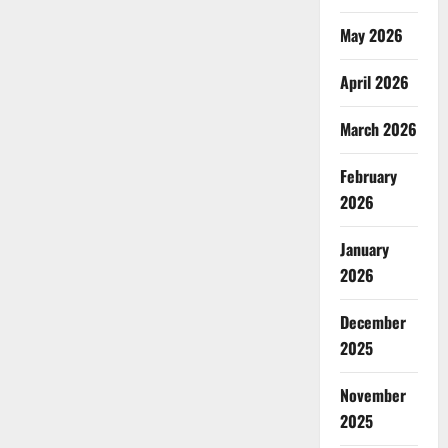
May 2026
April 2026
March 2026
February
2026
January
2026
December
2025
November
2025