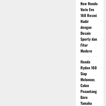
New Honda
Vario Evo
160 Resmi
Hadir
dengan
Desain
Sporty dan
Fitur
Modern
Honda
Ryden 160
Siap
Meluncur,
Calon
Penantang
Baru
Yamaha