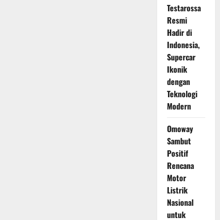
Testarossa
Resmi
Hadir di
Indonesia,
Supercar
Ikonik
dengan
Teknologi
Modern
Omoway
Sambut
Positif
Rencana
Motor
Listrik
Nasional
untuk