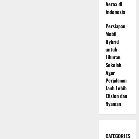
Aerox di
Indonesia
Persiapan
Mobil
Hybrid
untuk
Liburan
Sekolah
Agar
Perjalanan
Jauh Lebih
Efisien dan
Nyaman
CATEGORIES