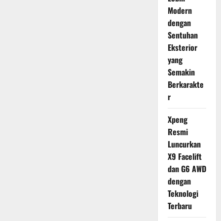
Modern
dengan
Sentuhan
Eksterior
yang
Semakin
Berkarakte
r
Xpeng
Resmi
Luncurkan
X9 Facelift
dan G6 AWD
dengan
Teknologi
Terbaru