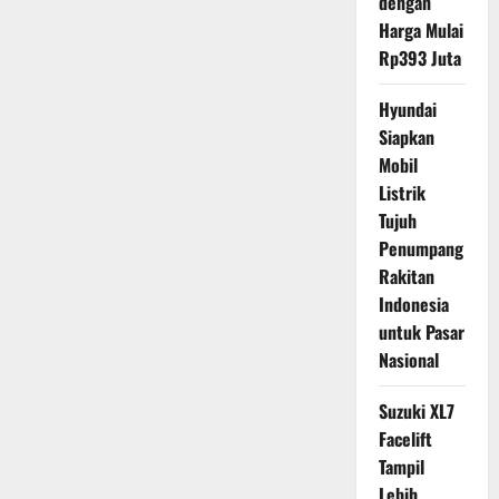
dengan
Harga Mulai
Rp393 Juta
Hyundai
Siapkan
Mobil
Listrik
Tujuh
Penumpang
Rakitan
Indonesia
untuk Pasar
Nasional
Suzuki XL7
Facelift
Tampil
Lebih