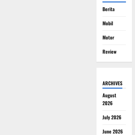
Berita
Mobil
Motor
Review
ARCHIVES
August
2026
July 2026
June 2026