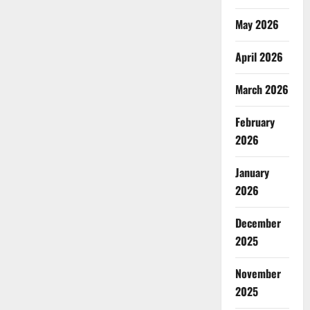
May 2026
April 2026
March 2026
February
2026
January
2026
December
2025
November
2025