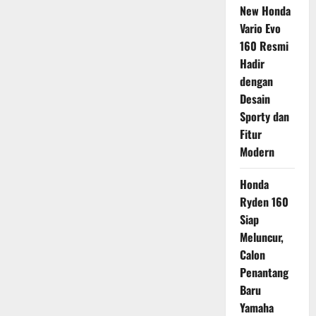
New Honda
Vario Evo
160 Resmi
Hadir
dengan
Desain
Sporty dan
Fitur
Modern
Honda
Ryden 160
Siap
Meluncur,
Calon
Penantang
Baru
Yamaha