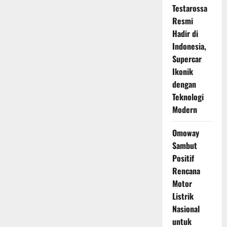
Testarossa
Resmi
Hadir di
Indonesia,
Supercar
Ikonik
dengan
Teknologi
Modern
Omoway
Sambut
Positif
Rencana
Motor
Listrik
Nasional
untuk