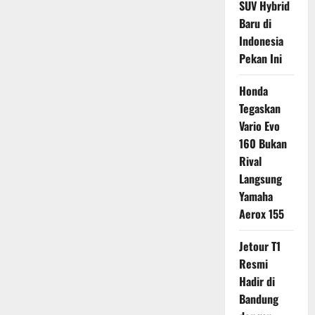
SUV Hybrid
Baru di
Indonesia
Pekan Ini
Honda
Tegaskan
Vario Evo
160 Bukan
Rival
Langsung
Yamaha
Aerox 155
Jetour T1
Resmi
Hadir di
Bandung