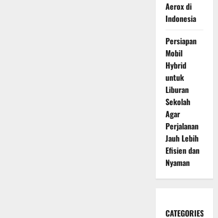
Aerox di
Indonesia
Persiapan
Mobil
Hybrid
untuk
Liburan
Sekolah
Agar
Perjalanan
Jauh Lebih
Efisien dan
Nyaman
CATEGORIES