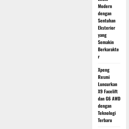
Modern
dengan
Sentuhan
Eksterior
yang
Semakin
Berkarakte
r
Xpeng
Resmi
Luncurkan
X9 Facelift
dan G6 AWD
dengan
Teknologi
Terbaru