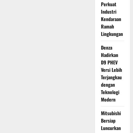
Perkuat
Industri
Kendaraan
Ramah
Lingkungan
Denza
Hadirkan
D9 PHEV
Versi Lebih
Terjangkau
dengan
Teknologi
Modern
Mitsubishi
Bersiap
Luncurkan