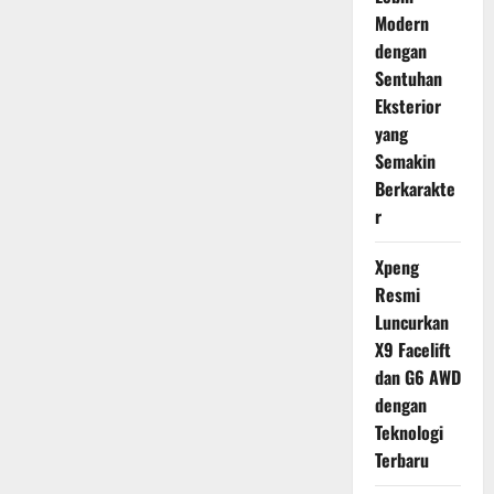
Modern
dengan
Sentuhan
Eksterior
yang
Semakin
Berkarakte
r
Xpeng
Resmi
Luncurkan
X9 Facelift
dan G6 AWD
dengan
Teknologi
Terbaru