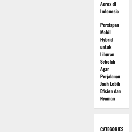
Aerox di
Indonesia
Persiapan
Mobil
Hybrid
untuk
Liburan
Sekolah
Agar
Perjalanan
Jauh Lebih
Efisien dan
Nyaman
CATEGORIES