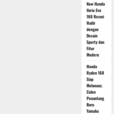
New Honda
Vario Evo
160 Resmi
Hadir
dengan
Desain
Sporty dan
Fitur
Modern
Honda
Ryden 160
Siap
Meluncur,
Calon
Penantang
Baru
Yamaha