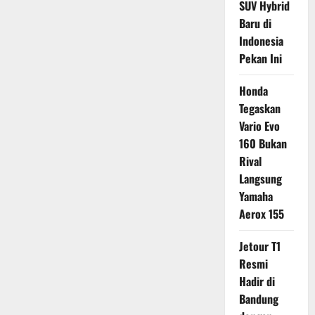
SUV Hybrid
Baru di
Indonesia
Pekan Ini
Honda
Tegaskan
Vario Evo
160 Bukan
Rival
Langsung
Yamaha
Aerox 155
Jetour T1
Resmi
Hadir di
Bandung