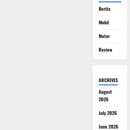
Berita
Mobil
Motor
Review
ARCHIVES
August
2026
July 2026
June 2026