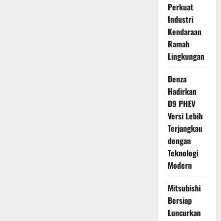
Perkuat
Industri
Kendaraan
Ramah
Lingkungan
Denza
Hadirkan
D9 PHEV
Versi Lebih
Terjangkau
dengan
Teknologi
Modern
Mitsubishi
Bersiap
Luncurkan