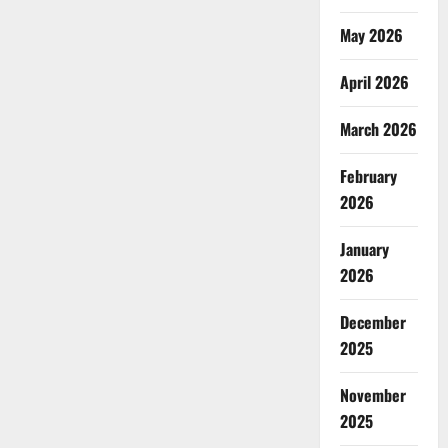
May 2026
April 2026
March 2026
February
2026
January
2026
December
2025
November
2025