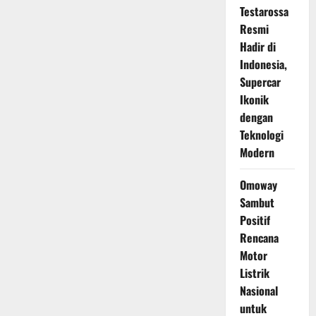
Testarossa
Resmi
Hadir di
Indonesia,
Supercar
Ikonik
dengan
Teknologi
Modern
Omoway
Sambut
Positif
Rencana
Motor
Listrik
Nasional
untuk