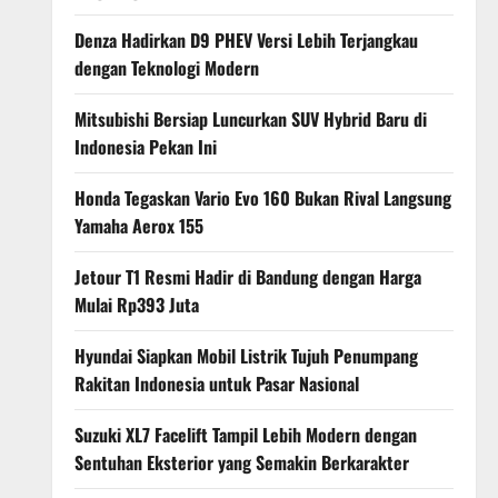
Denza Hadirkan D9 PHEV Versi Lebih Terjangkau
dengan Teknologi Modern
Mitsubishi Bersiap Luncurkan SUV Hybrid Baru di
Indonesia Pekan Ini
Honda Tegaskan Vario Evo 160 Bukan Rival Langsung
Yamaha Aerox 155
Jetour T1 Resmi Hadir di Bandung dengan Harga
Mulai Rp393 Juta
Hyundai Siapkan Mobil Listrik Tujuh Penumpang
Rakitan Indonesia untuk Pasar Nasional
Suzuki XL7 Facelift Tampil Lebih Modern dengan
Sentuhan Eksterior yang Semakin Berkarakter