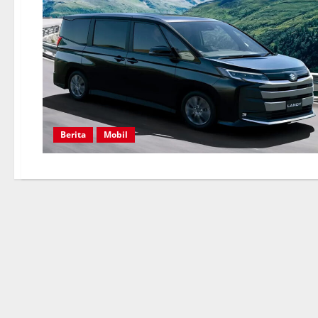
Berita
Mobil