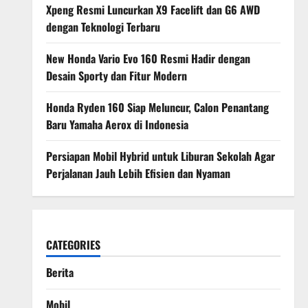
Xpeng Resmi Luncurkan X9 Facelift dan G6 AWD
dengan Teknologi Terbaru
New Honda Vario Evo 160 Resmi Hadir dengan
Desain Sporty dan Fitur Modern
Honda Ryden 160 Siap Meluncur, Calon Penantang
Baru Yamaha Aerox di Indonesia
Persiapan Mobil Hybrid untuk Liburan Sekolah Agar
Perjalanan Jauh Lebih Efisien dan Nyaman
CATEGORIES
Berita
Mobil