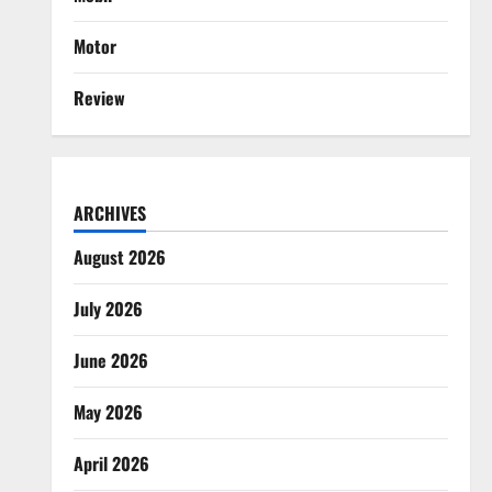
Motor
Review
ARCHIVES
August 2026
July 2026
June 2026
May 2026
April 2026