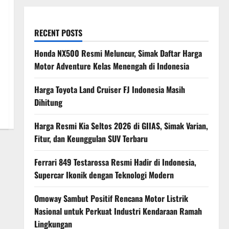
RECENT POSTS
Honda NX500 Resmi Meluncur, Simak Daftar Harga
Motor Adventure Kelas Menengah di Indonesia
Harga Toyota Land Cruiser FJ Indonesia Masih
Dihitung
Harga Resmi Kia Seltos 2026 di GIIAS, Simak Varian,
Fitur, dan Keunggulan SUV Terbaru
Ferrari 849 Testarossa Resmi Hadir di Indonesia,
Supercar Ikonik dengan Teknologi Modern
Omoway Sambut Positif Rencana Motor Listrik
Nasional untuk Perkuat Industri Kendaraan Ramah
Lingkungan