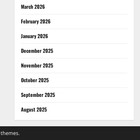
March 2026
February 2026
January 2026
December 2025
November 2025
October 2025
September 2025
August 2025
 themes.