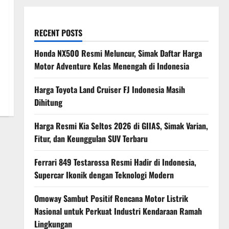
RECENT POSTS
Honda NX500 Resmi Meluncur, Simak Daftar Harga
Motor Adventure Kelas Menengah di Indonesia
Harga Toyota Land Cruiser FJ Indonesia Masih
Dihitung
Harga Resmi Kia Seltos 2026 di GIIAS, Simak Varian,
Fitur, dan Keunggulan SUV Terbaru
Ferrari 849 Testarossa Resmi Hadir di Indonesia,
Supercar Ikonik dengan Teknologi Modern
Omoway Sambut Positif Rencana Motor Listrik
Nasional untuk Perkuat Industri Kendaraan Ramah
Lingkungan