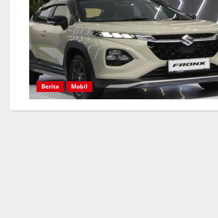
Berita
Mobil