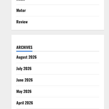
Motor
Review
ARCHIVES
August 2026
July 2026
June 2026
May 2026
April 2026