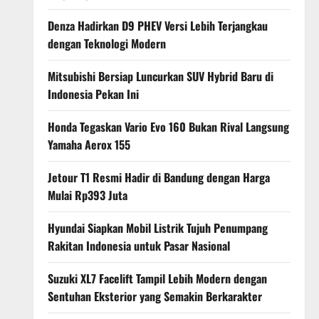
Denza Hadirkan D9 PHEV Versi Lebih Terjangkau
dengan Teknologi Modern
Mitsubishi Bersiap Luncurkan SUV Hybrid Baru di
Indonesia Pekan Ini
Honda Tegaskan Vario Evo 160 Bukan Rival Langsung
Yamaha Aerox 155
Jetour T1 Resmi Hadir di Bandung dengan Harga
Mulai Rp393 Juta
Hyundai Siapkan Mobil Listrik Tujuh Penumpang
Rakitan Indonesia untuk Pasar Nasional
Suzuki XL7 Facelift Tampil Lebih Modern dengan
Sentuhan Eksterior yang Semakin Berkarakter