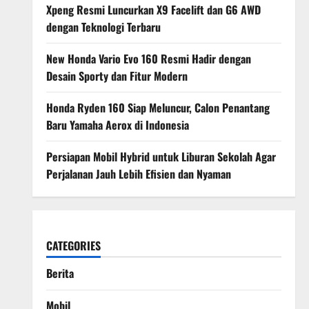
Xpeng Resmi Luncurkan X9 Facelift dan G6 AWD
dengan Teknologi Terbaru
New Honda Vario Evo 160 Resmi Hadir dengan
Desain Sporty dan Fitur Modern
Honda Ryden 160 Siap Meluncur, Calon Penantang
Baru Yamaha Aerox di Indonesia
Persiapan Mobil Hybrid untuk Liburan Sekolah Agar
Perjalanan Jauh Lebih Efisien dan Nyaman
CATEGORIES
Berita
Mobil