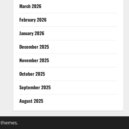
March 2026
February 2026
January 2026
December 2025
November 2025
October 2025
September 2025
August 2025
 themes.