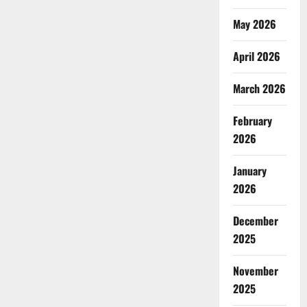
May 2026
April 2026
March 2026
February
2026
January
2026
December
2025
November
2025