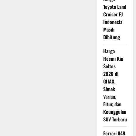
Vitara
Toyota Land
Cruiser FJ
Indonesia
Masih
Dihitung
Harga
Resmi Kia
Seltos
2026 di
GIIAS,
Simak
Varian,
Fitur, dan
Keunggulan
SUV Terbaru
Ferrari 849