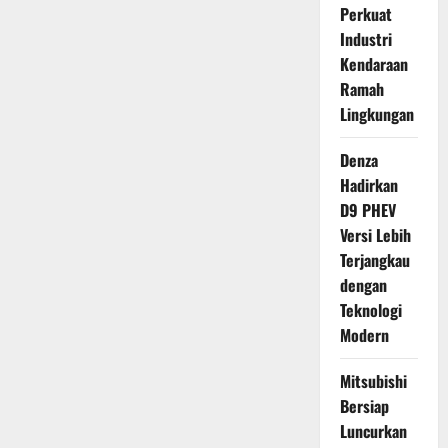
Perkuat
Industri
Kendaraan
Ramah
Lingkungan
Denza
Hadirkan
D9 PHEV
Versi Lebih
Terjangkau
dengan
Teknologi
Modern
Mitsubishi
Bersiap
Luncurkan