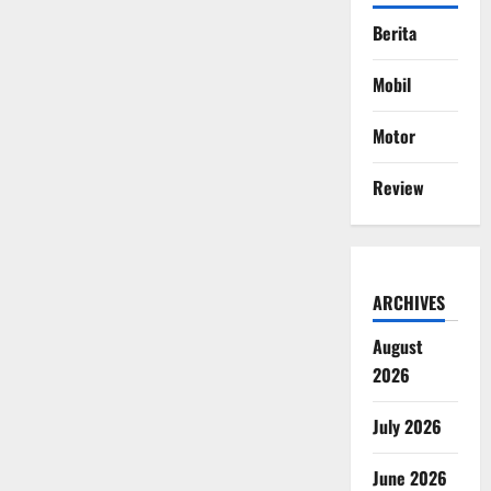
Berita
Mobil
Motor
Review
ARCHIVES
August
2026
July 2026
June 2026