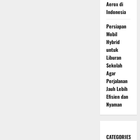
Aerox di
Indonesia
Persiapan
Mobil
Hybrid
untuk
Liburan
Sekolah
Agar
Perjalanan
Jauh Lebih
Efisien dan
Nyaman
CATEGORIES