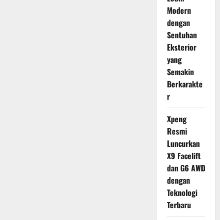
Modern
dengan
Sentuhan
Eksterior
yang
Semakin
Berkarakte
r
Xpeng
Resmi
Luncurkan
X9 Facelift
dan G6 AWD
dengan
Teknologi
Terbaru