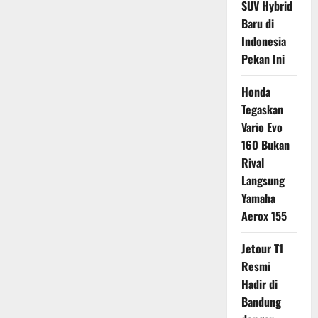
SUV Hybrid
Baru di
Indonesia
Pekan Ini
Honda
Tegaskan
Vario Evo
160 Bukan
Rival
Langsung
Yamaha
Aerox 155
Jetour T1
Resmi
Hadir di
Bandung