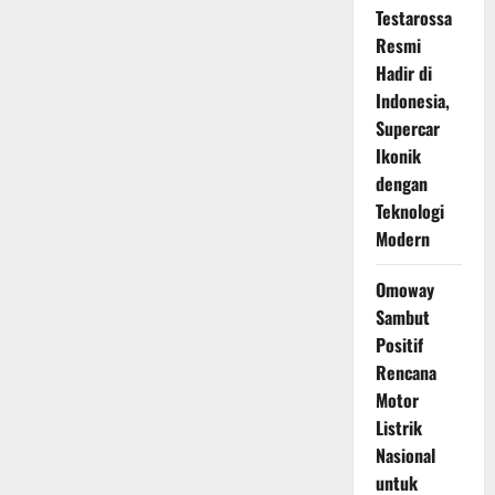
Testarossa
Resmi
Hadir di
Indonesia,
Supercar
Ikonik
dengan
Teknologi
Modern
Omoway
Sambut
Positif
Rencana
Motor
Listrik
Nasional
untuk