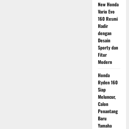
New Honda
Vario Evo
160 Resmi
Hadir
dengan
Desain
Sporty dan
Fitur
Modern
Honda
Ryden 160
Siap
Meluncur,
Calon
Penantang
Baru
Yamaha