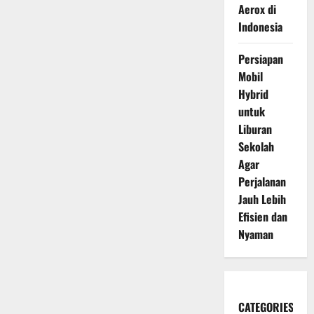
Aerox di
Indonesia
Persiapan
Mobil
Hybrid
untuk
Liburan
Sekolah
Agar
Perjalanan
Jauh Lebih
Efisien dan
Nyaman
CATEGORIES