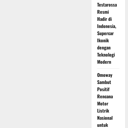
Testarossa
Resmi
Hadir di
Indonesia,
Supercar
Ikonik
dengan
Teknologi
Modern
Omoway
Sambut
Positif
Rencana
Motor
Listrik
Nasional
untuk