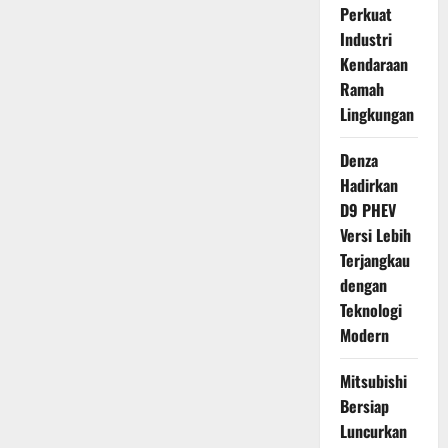
Perkuat
Industri
Kendaraan
Ramah
Lingkungan
Denza
Hadirkan
D9 PHEV
Versi Lebih
Terjangkau
dengan
Teknologi
Modern
Mitsubishi
Bersiap
Luncurkan