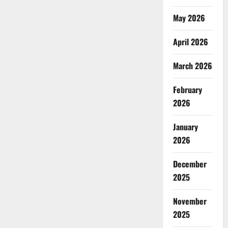
May 2026
April 2026
March 2026
February
2026
January
2026
December
2025
November
2025