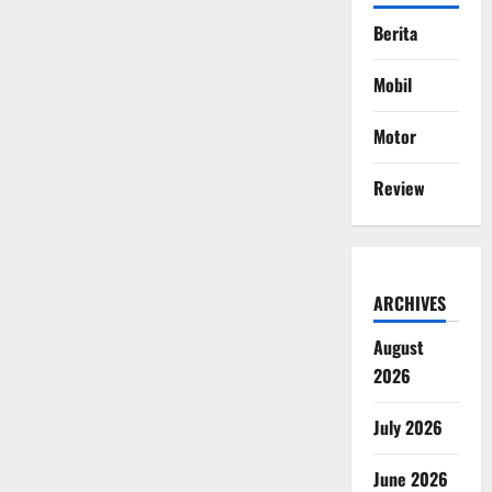
Berita
Mobil
Motor
Review
ARCHIVES
August
2026
July 2026
June 2026