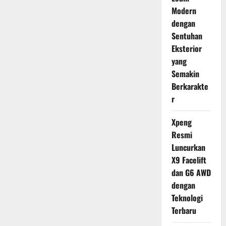
Modern
dengan
Sentuhan
Eksterior
yang
Semakin
Berkarakte
r
Xpeng
Resmi
Luncurkan
X9 Facelift
dan G6 AWD
dengan
Teknologi
Terbaru