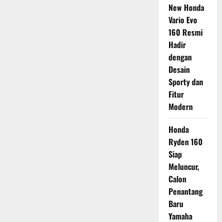
New Honda
Vario Evo
160 Resmi
Hadir
dengan
Desain
Sporty dan
Fitur
Modern
Honda
Ryden 160
Siap
Meluncur,
Calon
Penantang
Baru
Yamaha