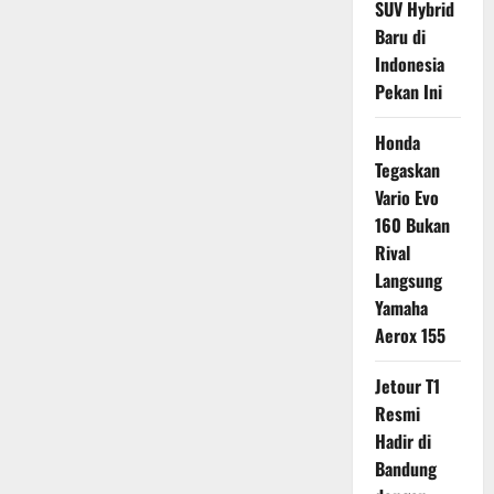
SUV Hybrid
Baru di
Indonesia
Pekan Ini
Honda
Tegaskan
Vario Evo
160 Bukan
Rival
Langsung
Yamaha
Aerox 155
Jetour T1
Resmi
Hadir di
Bandung