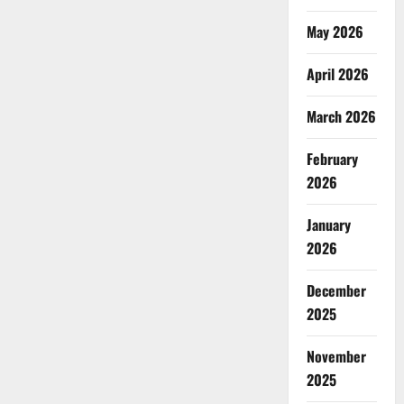
May 2026
April 2026
March 2026
February
2026
January
2026
December
2025
November
2025