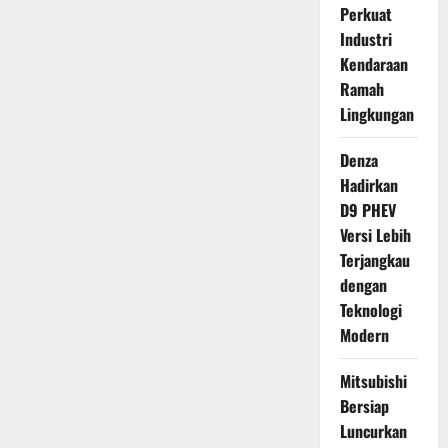
Perkuat
Industri
Kendaraan
Ramah
Lingkungan
Denza
Hadirkan
D9 PHEV
Versi Lebih
Terjangkau
dengan
Teknologi
Modern
Mitsubishi
Bersiap
Luncurkan