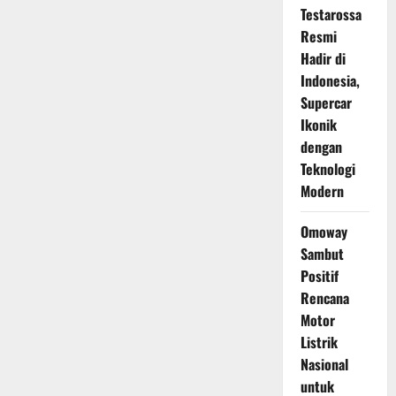
Testarossa
Resmi
Hadir di
Indonesia,
Supercar
Ikonik
dengan
Teknologi
Modern
Omoway
Sambut
Positif
Rencana
Motor
Listrik
Nasional
untuk