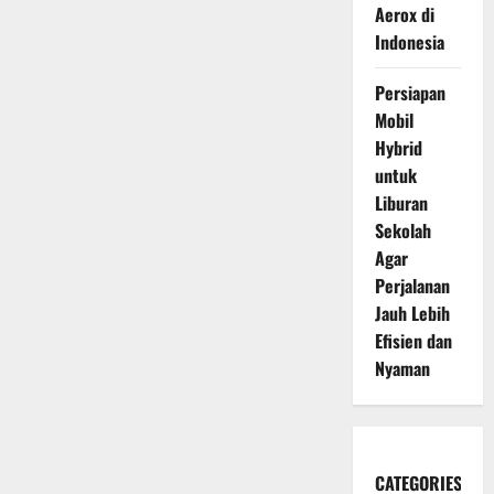
Aerox di
Indonesia
Persiapan
Mobil
Hybrid
untuk
Liburan
Sekolah
Agar
Perjalanan
Jauh Lebih
Efisien dan
Nyaman
CATEGORIES