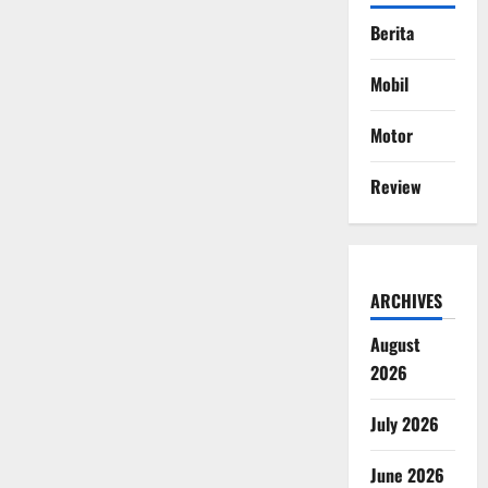
Berita
Mobil
Motor
Review
ARCHIVES
August
2026
July 2026
June 2026