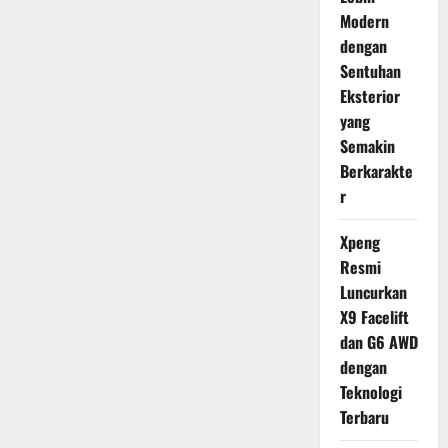
Modern
dengan
Sentuhan
Eksterior
yang
Semakin
Berkarakte
r
Xpeng
Resmi
Luncurkan
X9 Facelift
dan G6 AWD
dengan
Teknologi
Terbaru