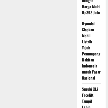
dengan
Harga Mulai
Rp393 Juta
Hyundai
Siapkan
Mobil
Listrik
Tujuh
Penumpang
Rakitan
Indonesia
untuk Pasar
Nasional
Suzuki XL7
Facelift
Tampil
Lebih