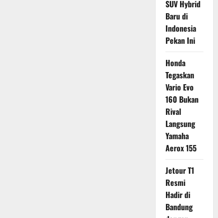
SUV Hybrid
Baru di
Indonesia
Pekan Ini
Honda
Tegaskan
Vario Evo
160 Bukan
Rival
Langsung
Yamaha
Aerox 155
Jetour T1
Resmi
Hadir di
Bandung