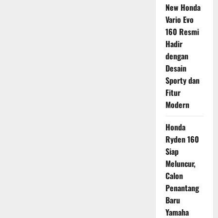
New Honda
Vario Evo
160 Resmi
Hadir
dengan
Desain
Sporty dan
Fitur
Modern
Honda
Ryden 160
Siap
Meluncur,
Calon
Penantang
Baru
Yamaha