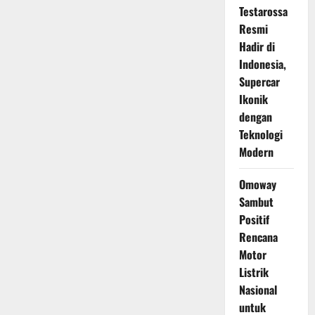
Testarossa
Resmi
Hadir di
Indonesia,
Supercar
Ikonik
dengan
Teknologi
Modern
Omoway
Sambut
Positif
Rencana
Motor
Listrik
Nasional
untuk