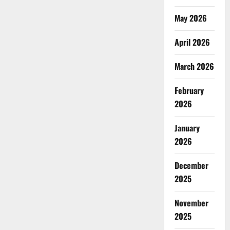
May 2026
April 2026
March 2026
February
2026
January
2026
December
2025
November
2025