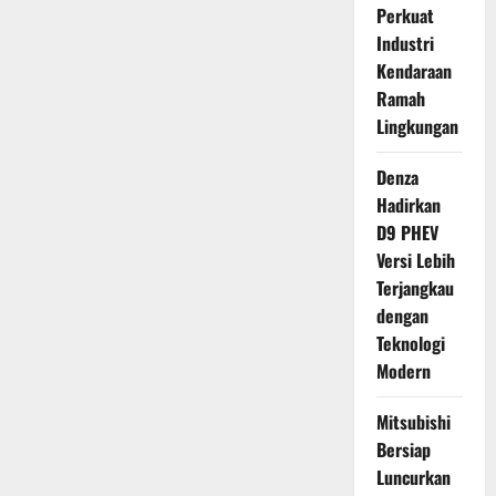
Perkuat
Industri
Kendaraan
Ramah
Lingkungan
Denza
Hadirkan
D9 PHEV
Versi Lebih
Terjangkau
dengan
Teknologi
Modern
Mitsubishi
Bersiap
Luncurkan