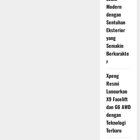
Modern
dengan
Sentuhan
Eksterior
yang
Semakin
Berkarakte
r
Xpeng
Resmi
Luncurkan
X9 Facelift
dan G6 AWD
dengan
Teknologi
Terbaru