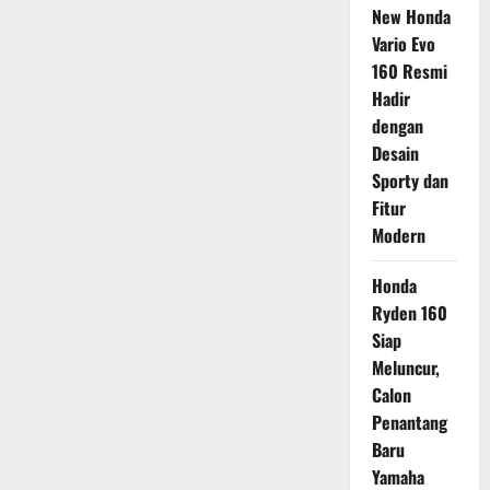
New Honda
Vario Evo
160 Resmi
Hadir
dengan
Desain
Sporty dan
Fitur
Modern
Honda
Ryden 160
Siap
Meluncur,
Calon
Penantang
Baru
Yamaha