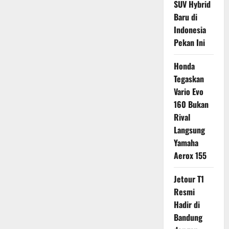
SUV Hybrid
Baru di
Indonesia
Pekan Ini
Honda
Tegaskan
Vario Evo
160 Bukan
Rival
Langsung
Yamaha
Aerox 155
Jetour T1
Resmi
Hadir di
Bandung