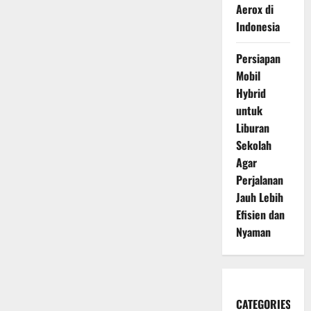
Aerox di
Indonesia
Persiapan
Mobil
Hybrid
untuk
Liburan
Sekolah
Agar
Perjalanan
Jauh Lebih
Efisien dan
Nyaman
CATEGORIES