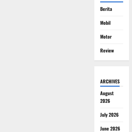
Berita
Mobil
Motor
Review
ARCHIVES
August
2026
July 2026
June 2026