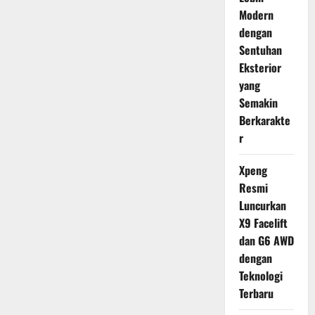
Modern
dengan
Sentuhan
Eksterior
yang
Semakin
Berkarakte
r
Xpeng
Resmi
Luncurkan
X9 Facelift
dan G6 AWD
dengan
Teknologi
Terbaru