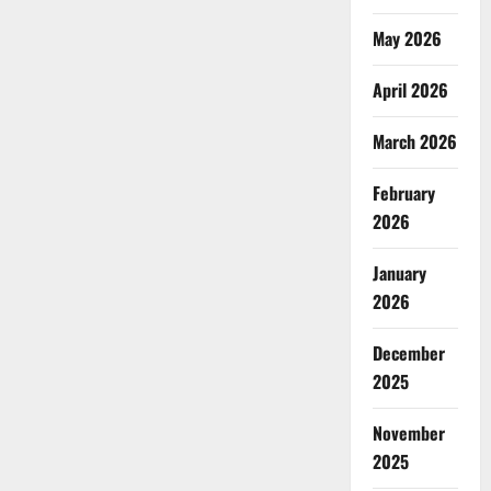
May 2026
April 2026
March 2026
February
2026
January
2026
December
2025
November
2025