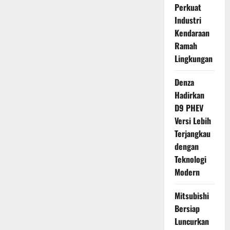
Perkuat
Industri
Kendaraan
Ramah
Lingkungan
Denza
Hadirkan
D9 PHEV
Versi Lebih
Terjangkau
dengan
Teknologi
Modern
Mitsubishi
Bersiap
Luncurkan