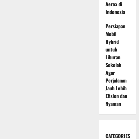
Aerox di
Indonesia
Persiapan
Mobil
Hybrid
untuk
Liburan
Sekolah
Agar
Perjalanan
Jauh Lebih
Efisien dan
Nyaman
CATEGORIES