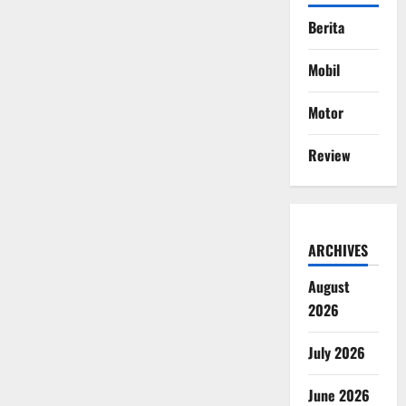
Berita
Mobil
Motor
Review
ARCHIVES
August
2026
July 2026
June 2026