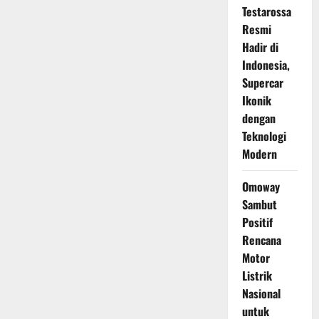
Testarossa
Resmi
Hadir di
Indonesia,
Supercar
Ikonik
dengan
Teknologi
Modern
Omoway
Sambut
Positif
Rencana
Motor
Listrik
Nasional
untuk