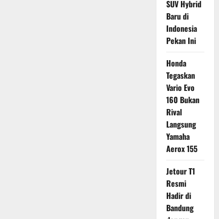
SUV Hybrid
Baru di
Indonesia
Pekan Ini
Honda
Tegaskan
Vario Evo
160 Bukan
Rival
Langsung
Yamaha
Aerox 155
Jetour T1
Resmi
Hadir di
Bandung