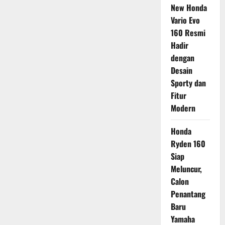
New Honda
Vario Evo
160 Resmi
Hadir
dengan
Desain
Sporty dan
Fitur
Modern
Honda
Ryden 160
Siap
Meluncur,
Calon
Penantang
Baru
Yamaha