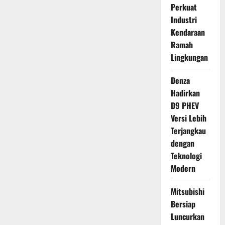
Perkuat
Industri
Kendaraan
Ramah
Lingkungan
Denza
Hadirkan
D9 PHEV
Versi Lebih
Terjangkau
dengan
Teknologi
Modern
Mitsubishi
Bersiap
Luncurkan