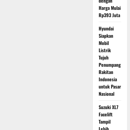
dengan
Harga Mulai
Rp393 Juta
Hyundai
Siapkan
Mobil
Listrik
Tujuh
Penumpang
Rakitan
Indonesia
untuk Pasar
Nasional
Suzuki XL7
Facelift
Tampil
Lebih