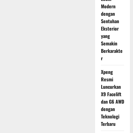
Modern
dengan
Sentuhan
Eksterior
yang
Semakin
Berkarakte
r
Xpeng
Resmi
Luncurkan
X9 Facelift
dan G6 AWD
dengan
Teknologi
Terbaru