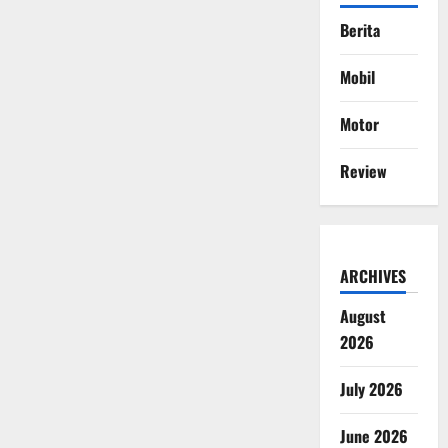
Berita
Mobil
Motor
Review
ARCHIVES
August
2026
July 2026
June 2026