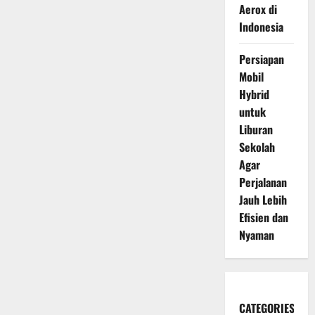
Aerox di
Indonesia
Persiapan
Mobil
Hybrid
untuk
Liburan
Sekolah
Agar
Perjalanan
Jauh Lebih
Efisien dan
Nyaman
CATEGORIES