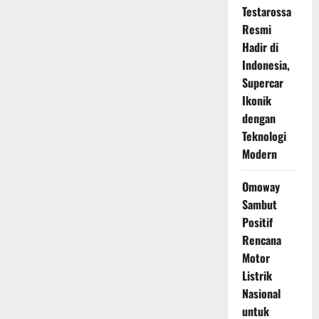
Testarossa
Resmi
Hadir di
Indonesia,
Supercar
Ikonik
dengan
Teknologi
Modern
Omoway
Sambut
Positif
Rencana
Motor
Listrik
Nasional
untuk