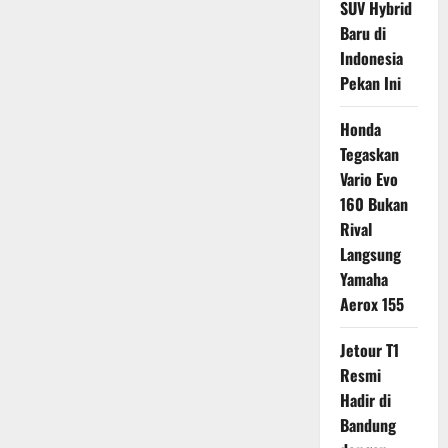
SUV Hybrid
Baru di
Indonesia
Pekan Ini
Honda
Tegaskan
Vario Evo
160 Bukan
Rival
Langsung
Yamaha
Aerox 155
Jetour T1
Resmi
Hadir di
Bandung