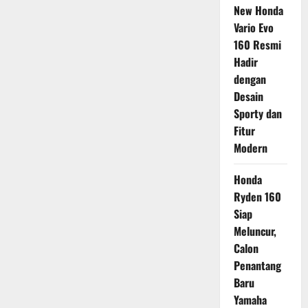
New Honda
Vario Evo
160 Resmi
Hadir
dengan
Desain
Sporty dan
Fitur
Modern
Honda
Ryden 160
Siap
Meluncur,
Calon
Penantang
Baru
Yamaha