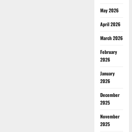
May 2026
April 2026
March 2026
February
2026
January
2026
December
2025
November
2025