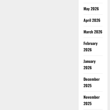
May 2026
April 2026
March 2026
February
2026
January
2026
December
2025
November
2025