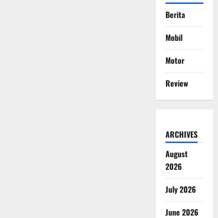
Berita
Mobil
Motor
Review
ARCHIVES
August
2026
July 2026
June 2026