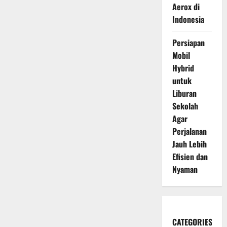
Aerox di
Indonesia
Persiapan
Mobil
Hybrid
untuk
Liburan
Sekolah
Agar
Perjalanan
Jauh Lebih
Efisien dan
Nyaman
CATEGORIES