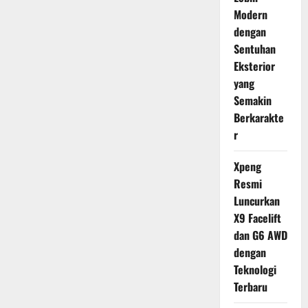
Modern
dengan
Sentuhan
Eksterior
yang
Semakin
Berkarakte
r
Xpeng
Resmi
Luncurkan
X9 Facelift
dan G6 AWD
dengan
Teknologi
Terbaru