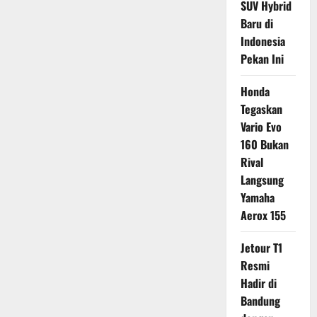
SUV Hybrid
Baru di
Indonesia
Pekan Ini
Honda
Tegaskan
Vario Evo
160 Bukan
Rival
Langsung
Yamaha
Aerox 155
Jetour T1
Resmi
Hadir di
Bandung