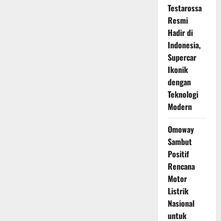
Testarossa
Resmi
Hadir di
Indonesia,
Supercar
Ikonik
dengan
Teknologi
Modern
Omoway
Sambut
Positif
Rencana
Motor
Listrik
Nasional
untuk