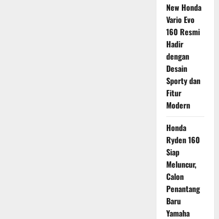
New Honda
Vario Evo
160 Resmi
Hadir
dengan
Desain
Sporty dan
Fitur
Modern
Honda
Ryden 160
Siap
Meluncur,
Calon
Penantang
Baru
Yamaha