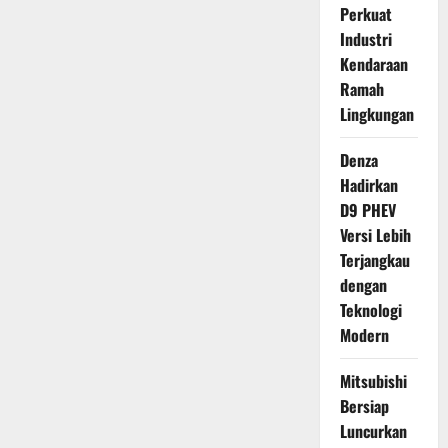
Perkuat
Industri
Kendaraan
Ramah
Lingkungan
Denza
Hadirkan
D9 PHEV
Versi Lebih
Terjangkau
dengan
Teknologi
Modern
Mitsubishi
Bersiap
Luncurkan