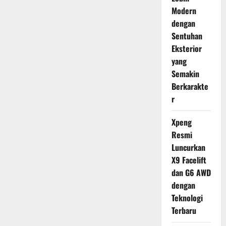
Modern
dengan
Sentuhan
Eksterior
yang
Semakin
Berkarakte
r
Xpeng
Resmi
Luncurkan
X9 Facelift
dan G6 AWD
dengan
Teknologi
Terbaru