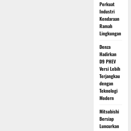
Perkuat
Industri
Kendaraan
Ramah
Lingkungan
Denza
Hadirkan
D9 PHEV
Versi Lebih
Terjangkau
dengan
Teknologi
Modern
Mitsubishi
Bersiap
Luncurkan