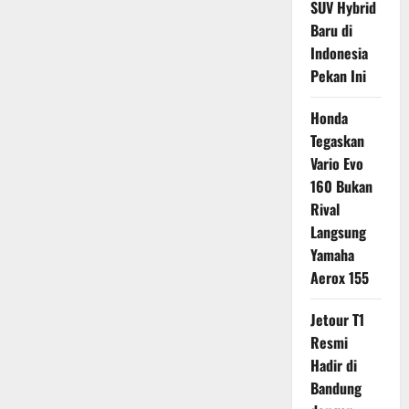
SUV Hybrid
Baru di
Indonesia
Pekan Ini
Honda
Tegaskan
Vario Evo
160 Bukan
Rival
Langsung
Yamaha
Aerox 155
Jetour T1
Resmi
Hadir di
Bandung