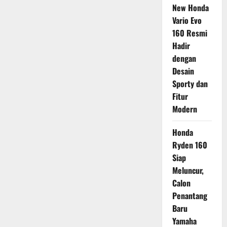
New Honda
Vario Evo
160 Resmi
Hadir
dengan
Desain
Sporty dan
Fitur
Modern
Honda
Ryden 160
Siap
Meluncur,
Calon
Penantang
Baru
Yamaha