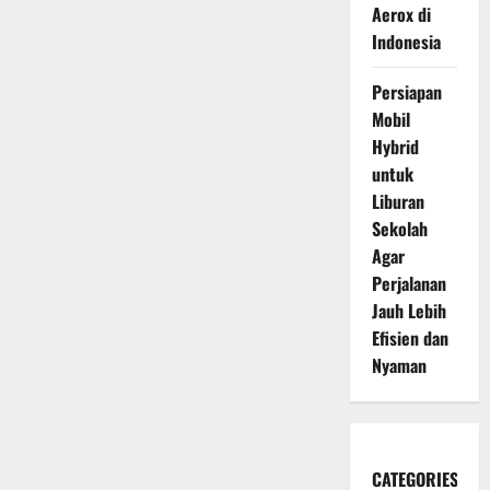
Aerox di
Indonesia
Persiapan
Mobil
Hybrid
untuk
Liburan
Sekolah
Agar
Perjalanan
Jauh Lebih
Efisien dan
Nyaman
CATEGORIES