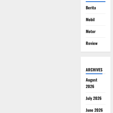
Berita
Mobil
Motor
Review
ARCHIVES
August
2026
July 2026
June 2026