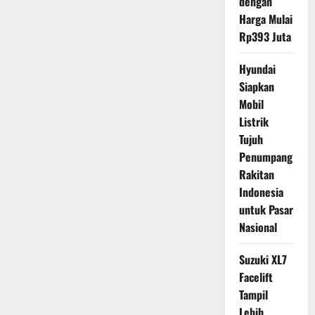
dengan
Harga Mulai
Rp393 Juta
Hyundai
Siapkan
Mobil
Listrik
Tujuh
Penumpang
Rakitan
Indonesia
untuk Pasar
Nasional
Suzuki XL7
Facelift
Tampil
Lebih