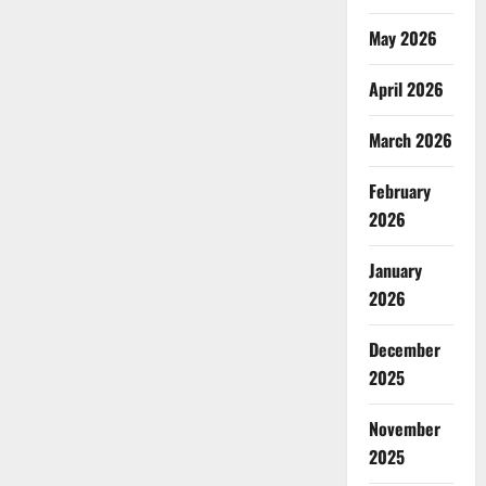
May 2026
April 2026
March 2026
February
2026
January
2026
December
2025
November
2025