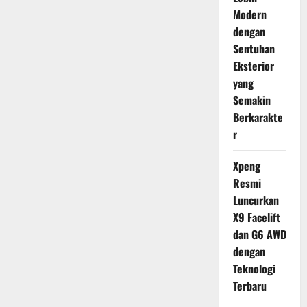
Modern
dengan
Sentuhan
Eksterior
yang
Semakin
Berkarakte
r
Xpeng
Resmi
Luncurkan
X9 Facelift
dan G6 AWD
dengan
Teknologi
Terbaru