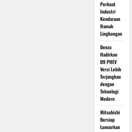
Perkuat
Industri
Kendaraan
Ramah
Lingkungan
Denza
Hadirkan
D9 PHEV
Versi Lebih
Terjangkau
dengan
Teknologi
Modern
Mitsubishi
Bersiap
Luncurkan