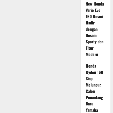
New Honda
Vario Evo
160 Resmi
Hadir
dengan
Desain
Sporty dan
Fitur
Modern
Honda
Ryden 160
Siap
Meluncur,
Calon
Penantang
Baru
Yamaha