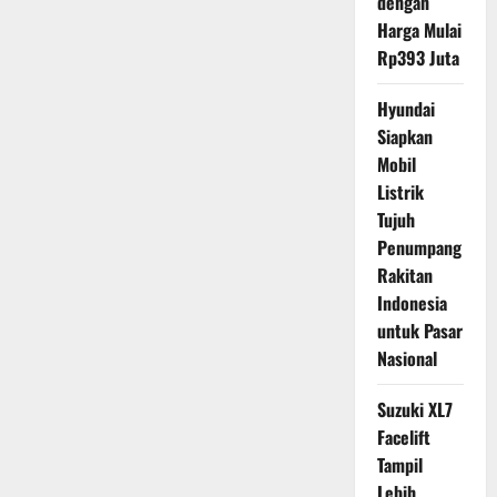
dengan
Harga Mulai
Rp393 Juta
Hyundai
Siapkan
Mobil
Listrik
Tujuh
Penumpang
Rakitan
Indonesia
untuk Pasar
Nasional
Suzuki XL7
Facelift
Tampil
Lebih