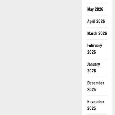
May 2026
April 2026
March 2026
February
2026
January
2026
December
2025
November
2025