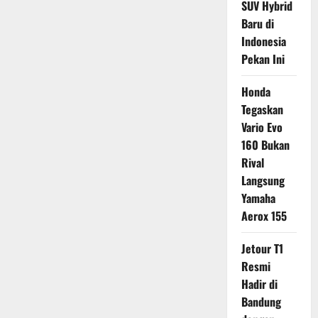
SUV Hybrid
Baru di
Indonesia
Pekan Ini
Honda
Tegaskan
Vario Evo
160 Bukan
Rival
Langsung
Yamaha
Aerox 155
Jetour T1
Resmi
Hadir di
Bandung