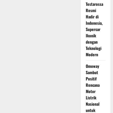
Testarossa
Resmi
Hadir di
Indonesia,
Supercar
Ikonik
dengan
Teknologi
Modern
Omoway
Sambut
Positif
Rencana
Motor
Listrik
Nasional
untuk