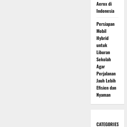
Aerox di
Indonesia
Persiapan
Mobil
Hybrid
untuk
Liburan
Sekolah
Agar
Perjalanan
Jauh Lebih
Efisien dan
Nyaman
CATEGORIES