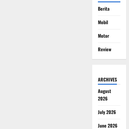
Berita
Mobil
Motor
Review
ARCHIVES
August
2026
July 2026
June 2026