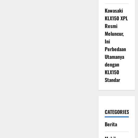
Kawasaki
KLX150 XPL
Resmi
Meluncur,
Ini
Perbedaan
Utamanya
dengan
KLX150
Standar
CATEGORIES
Berita