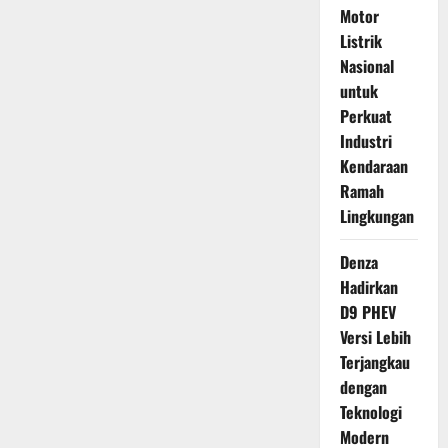
Motor
Listrik
Nasional
untuk
Perkuat
Industri
Kendaraan
Ramah
Lingkungan
Denza
Hadirkan
D9 PHEV
Versi Lebih
Terjangkau
dengan
Teknologi
Modern