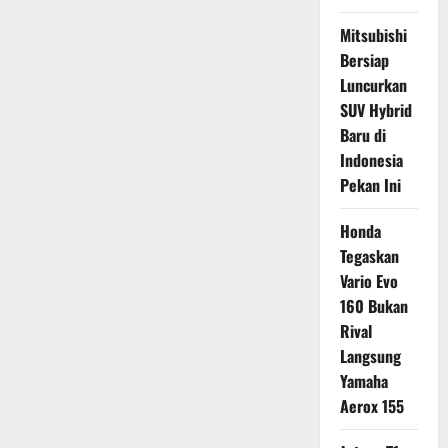
Mitsubishi
Bersiap
Luncurkan
SUV Hybrid
Baru di
Indonesia
Pekan Ini
Honda
Tegaskan
Vario Evo
160 Bukan
Rival
Langsung
Yamaha
Aerox 155