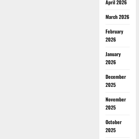
April 2026
March 2026
February
2026
January
2026
December
2025
November
2025
October
2025