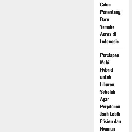
Calon
Penantang
Baru
Yamaha
Aerox di
Indonesia
Persiapan
Mobil
Hybrid
untuk
Liburan
Sekolah
Agar
Perjalanan
Jauh Lebih
Efisien dan
Nyaman