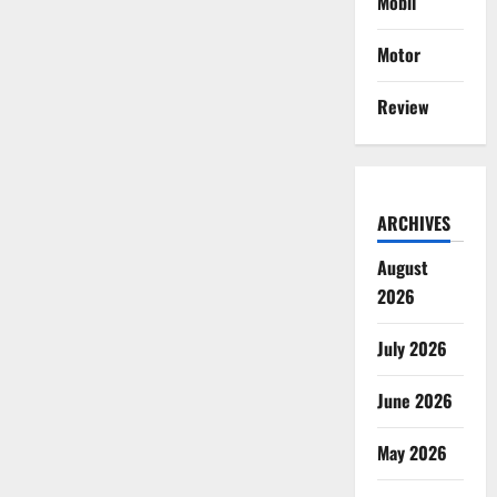
Mobil
Motor
Review
ARCHIVES
August
2026
July 2026
June 2026
May 2026