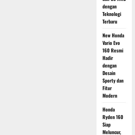
dengan
Teknologi
Terbaru
New Honda
Vario Evo
160 Resmi
Hadir
dengan
Desain
Sporty dan
Fitur
Modern
Honda
Ryden 160
Siap
Meluncur,