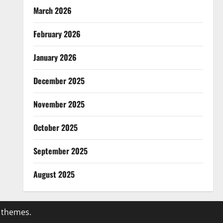
March 2026
February 2026
January 2026
December 2025
November 2025
October 2025
September 2025
August 2025
 themes.