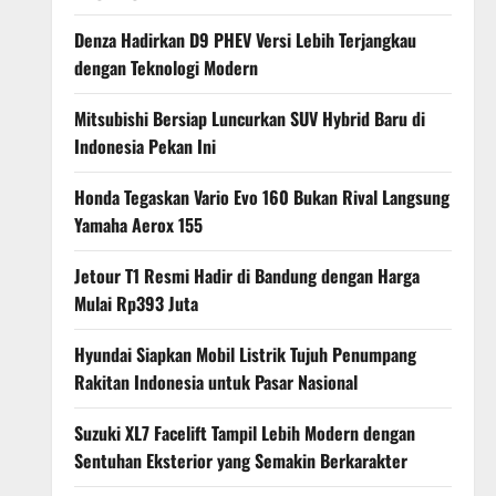
Denza Hadirkan D9 PHEV Versi Lebih Terjangkau
dengan Teknologi Modern
Mitsubishi Bersiap Luncurkan SUV Hybrid Baru di
Indonesia Pekan Ini
Honda Tegaskan Vario Evo 160 Bukan Rival Langsung
Yamaha Aerox 155
Jetour T1 Resmi Hadir di Bandung dengan Harga
Mulai Rp393 Juta
Hyundai Siapkan Mobil Listrik Tujuh Penumpang
Rakitan Indonesia untuk Pasar Nasional
Suzuki XL7 Facelift Tampil Lebih Modern dengan
Sentuhan Eksterior yang Semakin Berkarakter