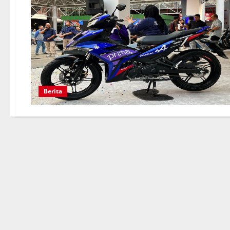
Berita