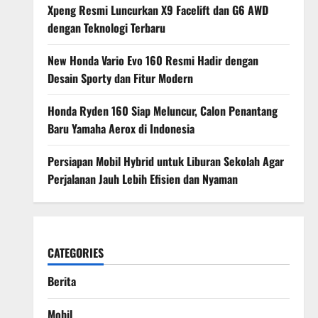
Xpeng Resmi Luncurkan X9 Facelift dan G6 AWD
dengan Teknologi Terbaru
New Honda Vario Evo 160 Resmi Hadir dengan
Desain Sporty dan Fitur Modern
Honda Ryden 160 Siap Meluncur, Calon Penantang
Baru Yamaha Aerox di Indonesia
Persiapan Mobil Hybrid untuk Liburan Sekolah Agar
Perjalanan Jauh Lebih Efisien dan Nyaman
CATEGORIES
Berita
Mobil