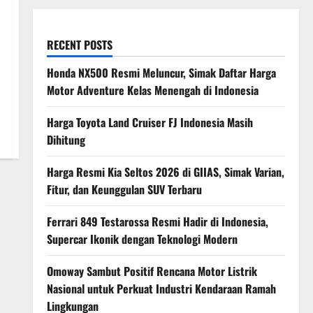
RECENT POSTS
Honda NX500 Resmi Meluncur, Simak Daftar Harga
Motor Adventure Kelas Menengah di Indonesia
Harga Toyota Land Cruiser FJ Indonesia Masih
Dihitung
Harga Resmi Kia Seltos 2026 di GIIAS, Simak Varian,
Fitur, dan Keunggulan SUV Terbaru
Ferrari 849 Testarossa Resmi Hadir di Indonesia,
Supercar Ikonik dengan Teknologi Modern
Omoway Sambut Positif Rencana Motor Listrik
Nasional untuk Perkuat Industri Kendaraan Ramah
Lingkungan