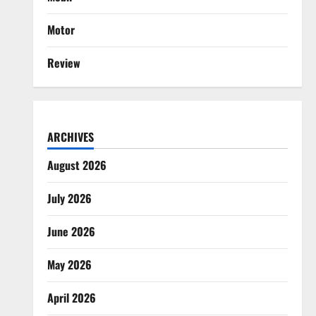
Motor
Review
ARCHIVES
August 2026
July 2026
June 2026
May 2026
April 2026