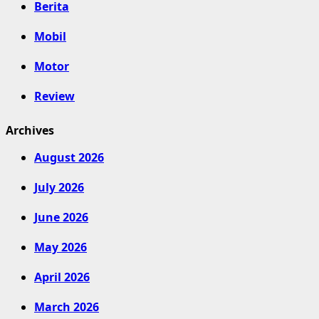
Berita
Mobil
Motor
Review
Archives
August 2026
July 2026
June 2026
May 2026
April 2026
March 2026