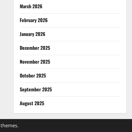
March 2026
February 2026
January 2026
December 2025
November 2025
October 2025
September 2025
August 2025
 themes.