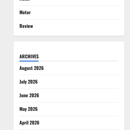
Motor
Review
ARCHIVES
August 2026
July 2026
June 2026
May 2026
April 2026