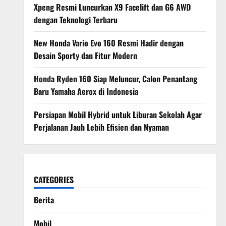
Xpeng Resmi Luncurkan X9 Facelift dan G6 AWD
dengan Teknologi Terbaru
New Honda Vario Evo 160 Resmi Hadir dengan
Desain Sporty dan Fitur Modern
Honda Ryden 160 Siap Meluncur, Calon Penantang
Baru Yamaha Aerox di Indonesia
Persiapan Mobil Hybrid untuk Liburan Sekolah Agar
Perjalanan Jauh Lebih Efisien dan Nyaman
CATEGORIES
Berita
Mobil