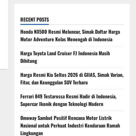
RECENT POSTS
Honda NX500 Resmi Meluncur, Simak Daftar Harga
Motor Adventure Kelas Menengah di Indonesia
Harga Toyota Land Cruiser FJ Indonesia Masih
Dihitung
Harga Resmi Kia Seltos 2026 di GIIAS, Simak Varian,
Fitur, dan Keunggulan SUV Terbaru
Ferrari 849 Testarossa Resmi Hadir di Indonesia,
Supercar Ikonik dengan Teknologi Modern
Omoway Sambut Positif Rencana Motor Listrik
Nasional untuk Perkuat Industri Kendaraan Ramah
Lingkungan