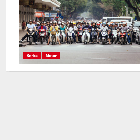
Berita
Motor