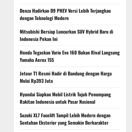
Denza Hadirkan D9 PHEV Versi Lebih Terjangkau
dengan Teknologi Modern
Mitsubishi Bersiap Luncurkan SUV Hybrid Baru di
Indonesia Pekan Ini
Honda Tegaskan Vario Evo 160 Bukan Rival Langsung
Yamaha Aerox 155
Jetour T1 Resmi Hadir di Bandung dengan Harga
Mulai Rp393 Juta
Hyundai Siapkan Mobil Listrik Tujuh Penumpang
Rakitan Indonesia untuk Pasar Nasional
Suzuki XL7 Facelift Tampil Lebih Modern dengan
Sentuhan Eksterior yang Semakin Berkarakter