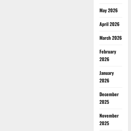
May 2026
April 2026
March 2026
February
2026
January
2026
December
2025
November
2025