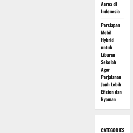
Aerox di
Indonesia
Persiapan
Mobil
Hybrid
untuk
Liburan
Sekolah
Agar
Perjalanan
Jauh Lebih
Efisien dan
Nyaman
CATEGORIES