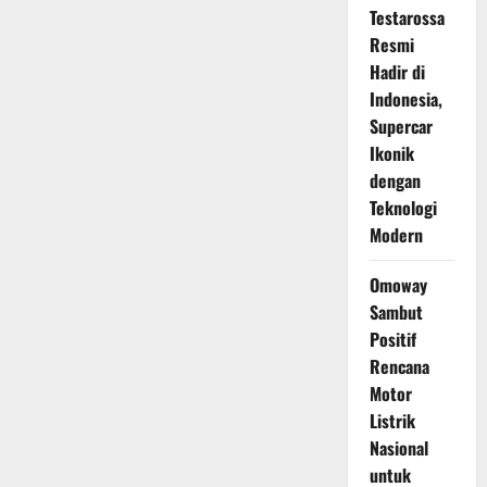
Testarossa
Resmi
Hadir di
Indonesia,
Supercar
Ikonik
dengan
Teknologi
Modern
Omoway
Sambut
Positif
Rencana
Motor
Listrik
Nasional
untuk