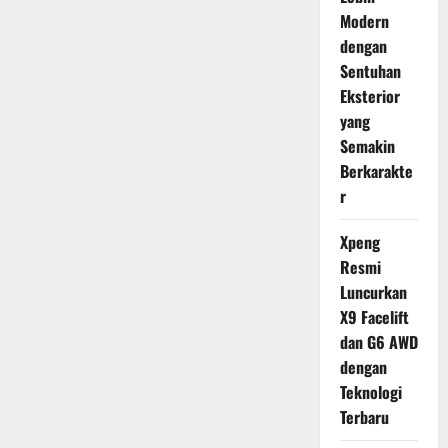
Modern
dengan
Sentuhan
Eksterior
yang
Semakin
Berkarakte
r
Xpeng
Resmi
Luncurkan
X9 Facelift
dan G6 AWD
dengan
Teknologi
Terbaru