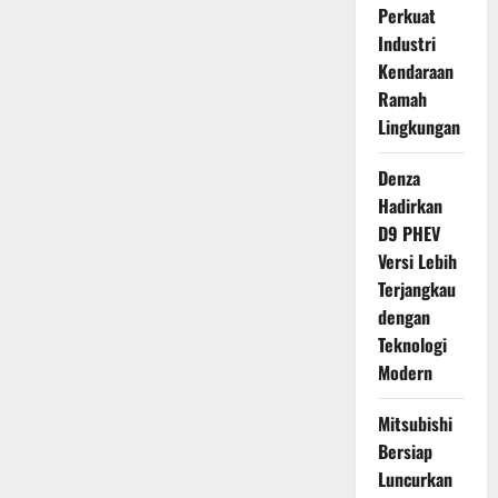
Perkuat
Industri
Kendaraan
Ramah
Lingkungan
Denza
Hadirkan
D9 PHEV
Versi Lebih
Terjangkau
dengan
Teknologi
Modern
Mitsubishi
Bersiap
Luncurkan