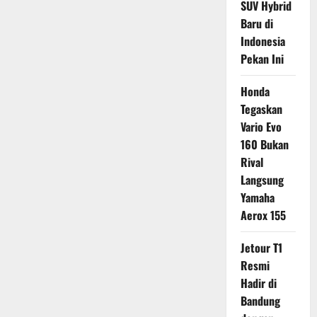
SUV Hybrid
Baru di
Indonesia
Pekan Ini
Honda
Tegaskan
Vario Evo
160 Bukan
Rival
Langsung
Yamaha
Aerox 155
Jetour T1
Resmi
Hadir di
Bandung