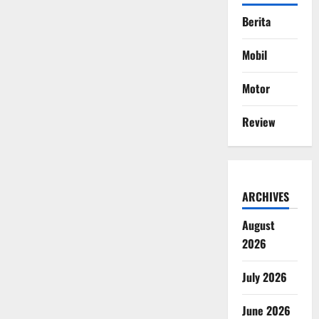
Berita
Mobil
Motor
Review
ARCHIVES
August
2026
July 2026
June 2026