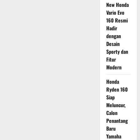
New Honda
Vario Evo
160 Resmi
Hadir
dengan
Desain
Sporty dan
Fitur
Modern
Honda
Ryden 160
Siap
Meluncur,
Calon
Penantang
Baru
Yamaha