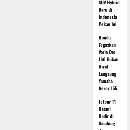
SUV Hybrid
Baru di
Indonesia
Pekan Ini
Honda
Tegaskan
Vario Evo
160 Bukan
Rival
Langsung
Yamaha
Aerox 155
Jetour T1
Resmi
Hadir di
Bandung