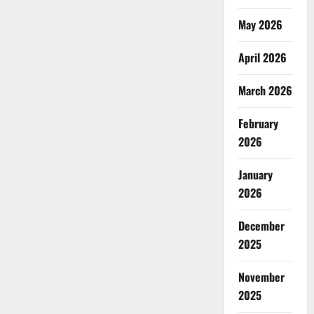
May 2026
April 2026
March 2026
February
2026
January
2026
December
2025
November
2025