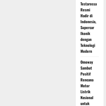
Testarossa
Resmi
Hadir di
Indonesia,
Supercar
Ikonik
dengan
Teknologi
Modern
Omoway
Sambut
Positif
Rencana
Motor
Listrik
Nasional
untuk