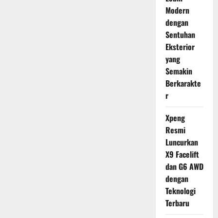
Modern
dengan
Sentuhan
Eksterior
yang
Semakin
Berkarakte
r
Xpeng
Resmi
Luncurkan
X9 Facelift
dan G6 AWD
dengan
Teknologi
Terbaru