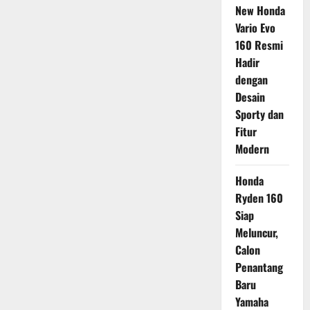
New Honda
Vario Evo
160 Resmi
Hadir
dengan
Desain
Sporty dan
Fitur
Modern
Honda
Ryden 160
Siap
Meluncur,
Calon
Penantang
Baru
Yamaha