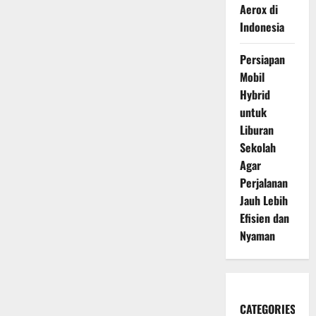
Aerox di
Indonesia
Persiapan
Mobil
Hybrid
untuk
Liburan
Sekolah
Agar
Perjalanan
Jauh Lebih
Efisien dan
Nyaman
CATEGORIES