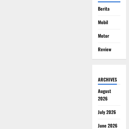
Berita
Mobil
Motor
Review
ARCHIVES
August
2026
July 2026
June 2026