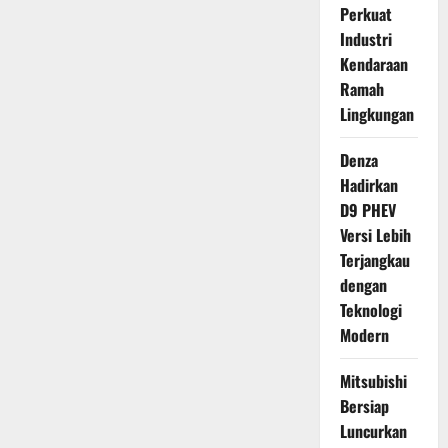
Perkuat
Industri
Kendaraan
Ramah
Lingkungan
Denza
Hadirkan
D9 PHEV
Versi Lebih
Terjangkau
dengan
Teknologi
Modern
Mitsubishi
Bersiap
Luncurkan