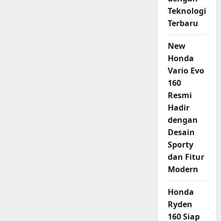
Teknologi
Terbaru
New
Honda
Vario Evo
160
Resmi
Hadir
dengan
Desain
Sporty
dan Fitur
Modern
Honda
Ryden
160 Siap