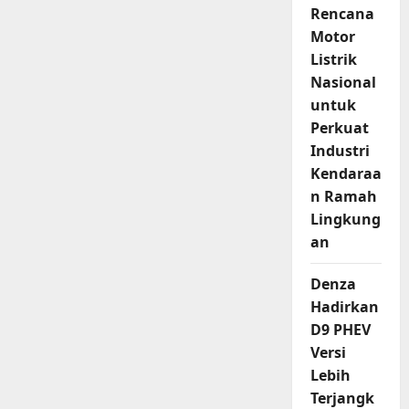
Rencana
Motor
Listrik
Nasional
untuk
Perkuat
Industri
Kendaraa
n Ramah
Lingkung
an
Denza
Hadirkan
D9 PHEV
Versi
Lebih
Terjangk