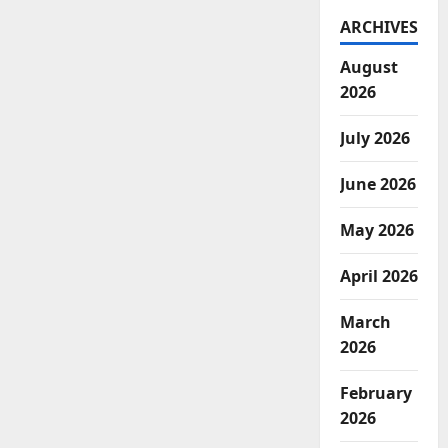
ARCHIVES
August
2026
July 2026
June 2026
May 2026
April 2026
March
2026
February
2026