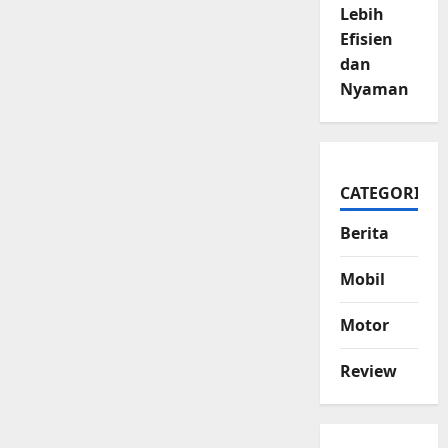
Lebih
Efisien
dan
Nyaman
CATEGORIES
Berita
Mobil
Motor
Review