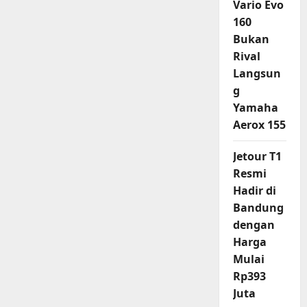
Vario Evo
160
Bukan
Rival
Langsun
g
Yamaha
Aerox 155
Jetour T1
Resmi
Hadir di
Bandung
dengan
Harga
Mulai
Rp393
Juta