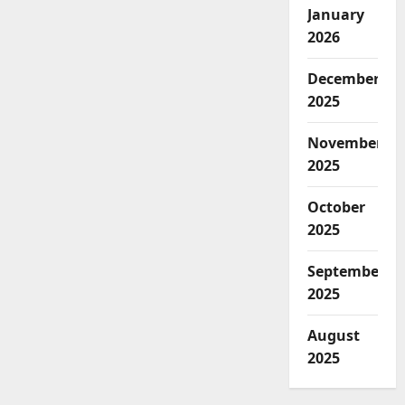
January
2026
December
2025
November
2025
October
2025
September
2025
August
2025