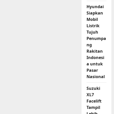
Hyundai
Siapkan
Mobil
Listrik
Tujuh
Penumpa
ng
Rakitan
Indonesi
a untuk
Pasar
Nasional
Suzuki
XL7
Facelift
Tampil
Lebih