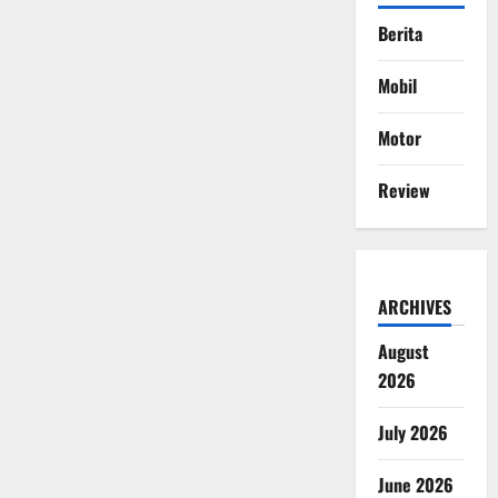
Berita
Mobil
Motor
Review
ARCHIVES
August
2026
July 2026
June 2026