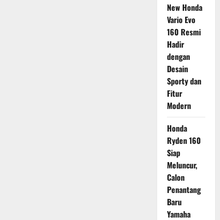
New Honda
Vario Evo
160 Resmi
Hadir
dengan
Desain
Sporty dan
Fitur
Modern
Honda
Ryden 160
Siap
Meluncur,
Calon
Penantang
Baru
Yamaha