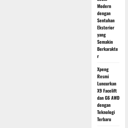
Modern
dengan
Sentuhan
Eksterior
yang
Semakin
Berkarakte
r
Xpeng
Resmi
Luncurkan
X9 Facelift
dan G6 AWD
dengan
Teknologi
Terbaru