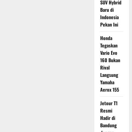
SUV Hybrid
Baru di
Indonesia
Pekan Ini
Honda
Tegaskan
Vario Evo
160 Bukan
Rival
Langsung
Yamaha
Aerox 155
Jetour T1
Resmi
Hadir di
Bandung