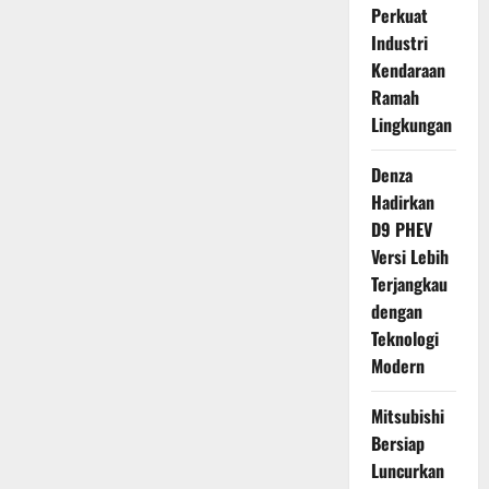
Perkuat
Industri
Kendaraan
Ramah
Lingkungan
Denza
Hadirkan
D9 PHEV
Versi Lebih
Terjangkau
dengan
Teknologi
Modern
Mitsubishi
Bersiap
Luncurkan