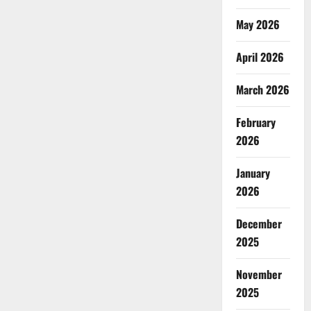
May 2026
April 2026
March 2026
February
2026
January
2026
December
2025
November
2025