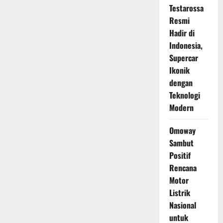
Testarossa
Resmi
Hadir di
Indonesia,
Supercar
Ikonik
dengan
Teknologi
Modern
Omoway
Sambut
Positif
Rencana
Motor
Listrik
Nasional
untuk