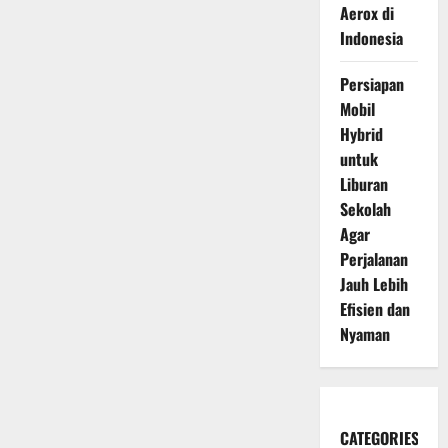
Aerox di
Indonesia
Persiapan
Mobil
Hybrid
untuk
Liburan
Sekolah
Agar
Perjalanan
Jauh Lebih
Efisien dan
Nyaman
CATEGORIES