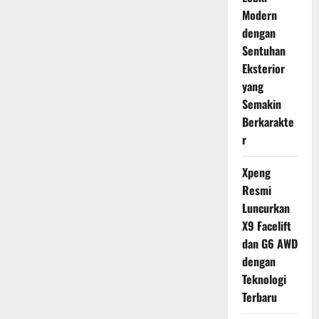
Modern
dengan
Sentuhan
Eksterior
yang
Semakin
Berkarakte
r
Xpeng
Resmi
Luncurkan
X9 Facelift
dan G6 AWD
dengan
Teknologi
Terbaru