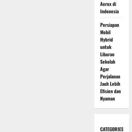
Aerox di
Indonesia
Persiapan
Mobil
Hybrid
untuk
Liburan
Sekolah
Agar
Perjalanan
Jauh Lebih
Efisien dan
Nyaman
CATEGORIES