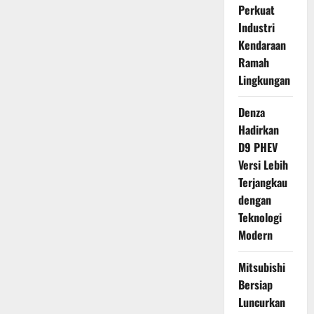
Perkuat
Industri
Kendaraan
Ramah
Lingkungan
Denza
Hadirkan
D9 PHEV
Versi Lebih
Terjangkau
dengan
Teknologi
Modern
Mitsubishi
Bersiap
Luncurkan