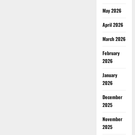
May 2026
April 2026
March 2026
February
2026
January
2026
December
2025
November
2025