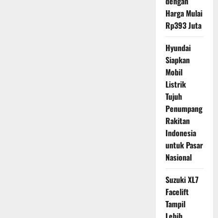
dengan
Harga Mulai
Rp393 Juta
Hyundai
Siapkan
Mobil
Listrik
Tujuh
Penumpang
Rakitan
Indonesia
untuk Pasar
Nasional
Suzuki XL7
Facelift
Tampil
Lebih