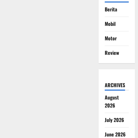
Berita
Mobil
Motor
Review
ARCHIVES
August
2026
July 2026
June 2026