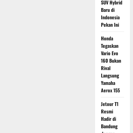
SUV Hybrid
Baru di
Indonesia
Pekan Ini
Honda
Tegaskan
Vario Evo
160 Bukan
Rival
Langsung
Yamaha
Aerox 155
Jetour T1
Resmi
Hadir di
Bandung