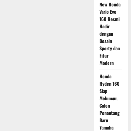
New Honda
Vario Evo
160 Resmi
Hadir
dengan
Desain
Sporty dan
Fitur
Modern
Honda
Ryden 160
Siap
Meluncur,
Calon
Penantang
Baru
Yamaha