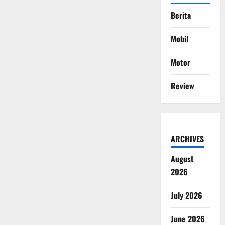
Berita
Mobil
Motor
Review
ARCHIVES
August
2026
July 2026
June 2026