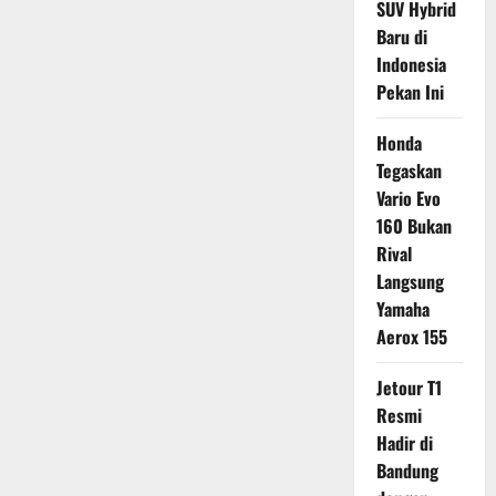
SUV Hybrid
Baru di
Indonesia
Pekan Ini
Honda
Tegaskan
Vario Evo
160 Bukan
Rival
Langsung
Yamaha
Aerox 155
Jetour T1
Resmi
Hadir di
Bandung