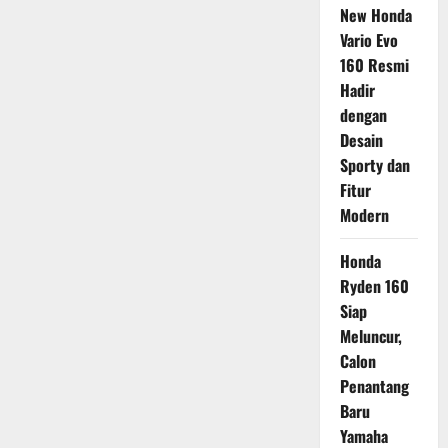
New Honda
Vario Evo
160 Resmi
Hadir
dengan
Desain
Sporty dan
Fitur
Modern
Honda
Ryden 160
Siap
Meluncur,
Calon
Penantang
Baru
Yamaha