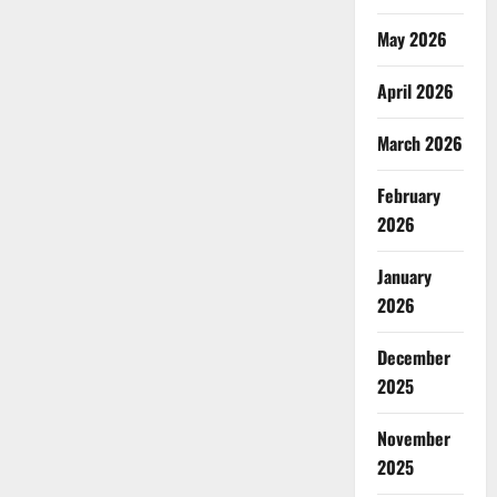
May 2026
April 2026
March 2026
February
2026
January
2026
December
2025
November
2025