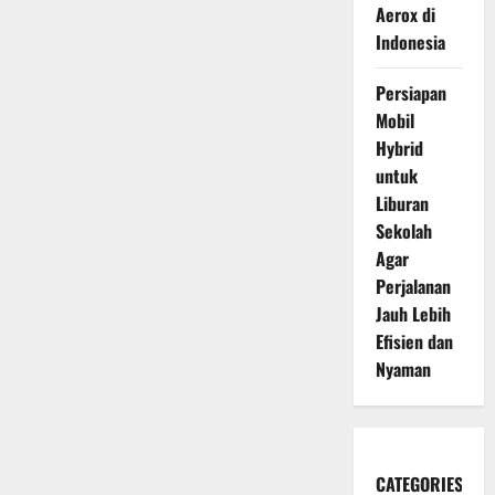
Aerox di
Indonesia
Persiapan
Mobil
Hybrid
untuk
Liburan
Sekolah
Agar
Perjalanan
Jauh Lebih
Efisien dan
Nyaman
CATEGORIES