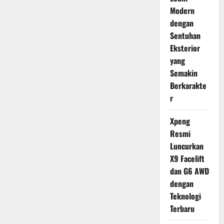
Modern
dengan
Sentuhan
Eksterior
yang
Semakin
Berkarakte
r
Xpeng
Resmi
Luncurkan
X9 Facelift
dan G6 AWD
dengan
Teknologi
Terbaru