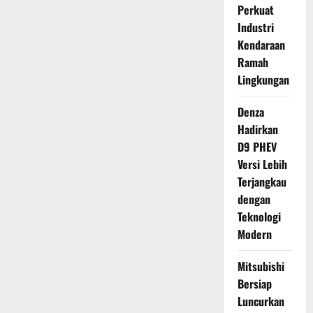
Perkuat
Industri
Kendaraan
Ramah
Lingkungan
Denza
Hadirkan
D9 PHEV
Versi Lebih
Terjangkau
dengan
Teknologi
Modern
Mitsubishi
Bersiap
Luncurkan