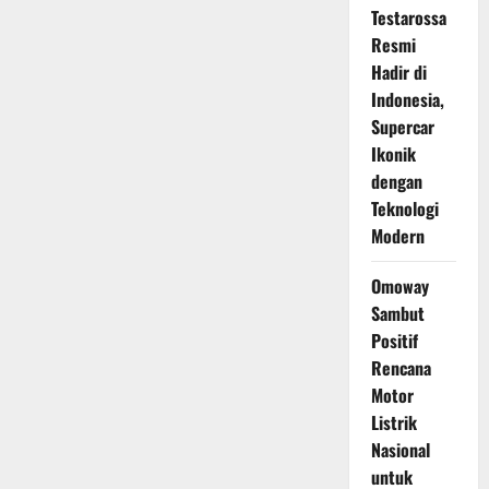
Testarossa
Resmi
Hadir di
Indonesia,
Supercar
Ikonik
dengan
Teknologi
Modern
Omoway
Sambut
Positif
Rencana
Motor
Listrik
Nasional
untuk