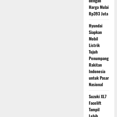
dengan
Harga Mulai
Rp393 Juta
Hyundai
Siapkan
Mobil
Listrik
Tujuh
Penumpang
Rakitan
Indonesia
untuk Pasar
Nasional
Suzuki XL7
Facelift
Tampil
Lebih