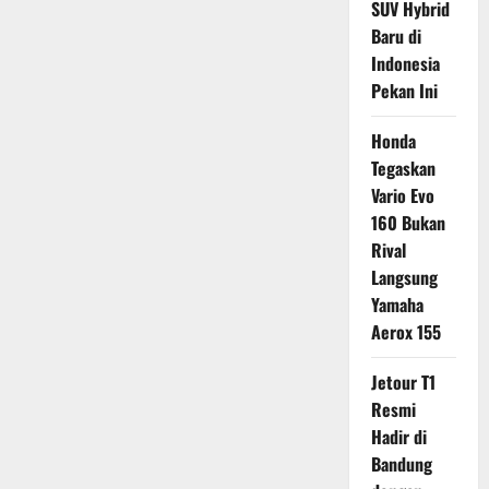
SUV Hybrid
Baru di
Indonesia
Pekan Ini
Honda
Tegaskan
Vario Evo
160 Bukan
Rival
Langsung
Yamaha
Aerox 155
Jetour T1
Resmi
Hadir di
Bandung