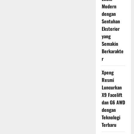
Modern
dengan
Sentuhan
Eksterior
yang
Semakin
Berkarakte
r
Xpeng
Resmi
Luncurkan
X9 Facelift
dan G6 AWD
dengan
Teknologi
Terbaru