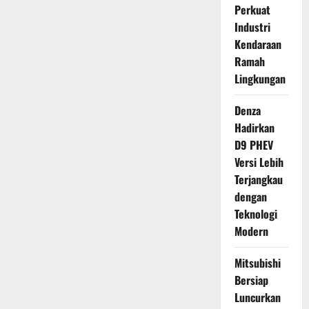
Perkuat
Industri
Kendaraan
Ramah
Lingkungan
Denza
Hadirkan
D9 PHEV
Versi Lebih
Terjangkau
dengan
Teknologi
Modern
Mitsubishi
Bersiap
Luncurkan