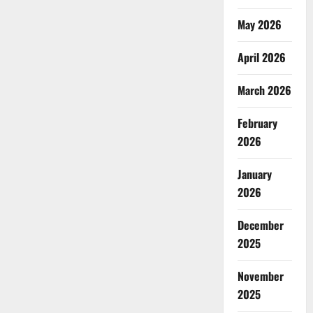
May 2026
April 2026
March 2026
February
2026
January
2026
December
2025
November
2025