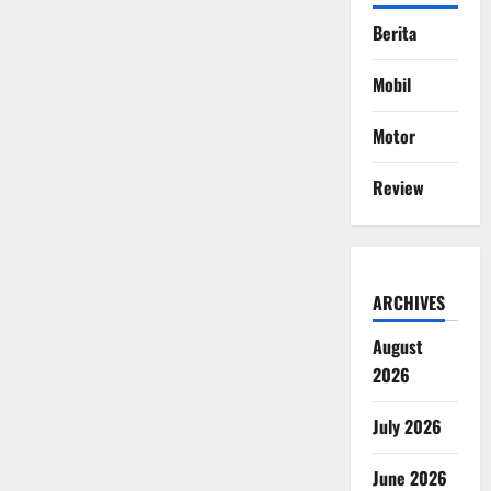
Berita
Mobil
Motor
Review
ARCHIVES
August
2026
July 2026
June 2026