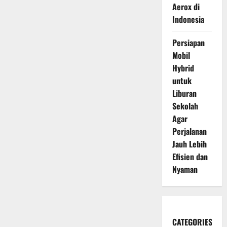
Aerox di
Indonesia
Persiapan
Mobil
Hybrid
untuk
Liburan
Sekolah
Agar
Perjalanan
Jauh Lebih
Efisien dan
Nyaman
CATEGORIES