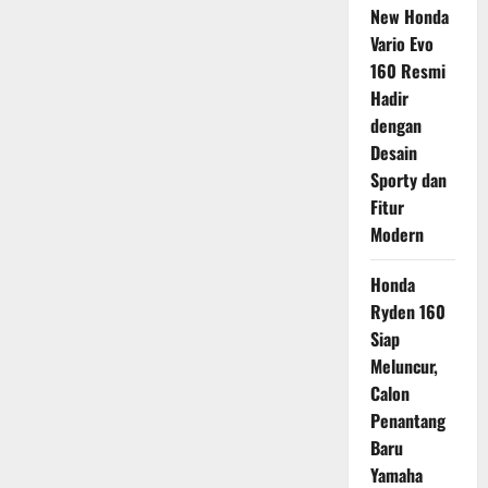
New Honda
Vario Evo
160 Resmi
Hadir
dengan
Desain
Sporty dan
Fitur
Modern
Honda
Ryden 160
Siap
Meluncur,
Calon
Penantang
Baru
Yamaha