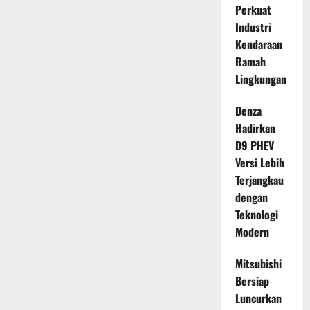
Perkuat
Industri
Kendaraan
Ramah
Lingkungan
Denza
Hadirkan
D9 PHEV
Versi Lebih
Terjangkau
dengan
Teknologi
Modern
Mitsubishi
Bersiap
Luncurkan