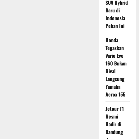
SUV Hybrid
Baru di
Indonesia
Pekan Ini
Honda
Tegaskan
Vario Evo
160 Bukan
Rival
Langsung
Yamaha
Aerox 155
Jetour T1
Resmi
Hadir di
Bandung