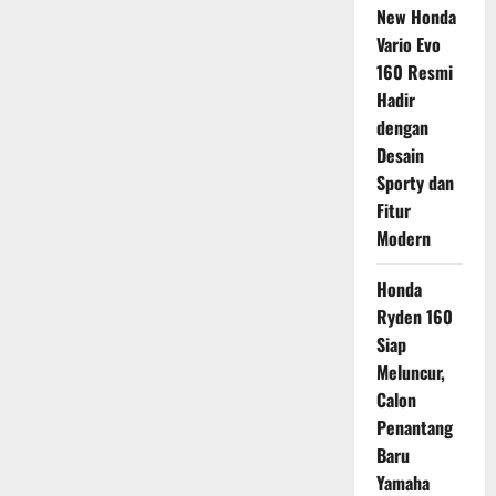
New Honda
Vario Evo
160 Resmi
Hadir
dengan
Desain
Sporty dan
Fitur
Modern
Honda
Ryden 160
Siap
Meluncur,
Calon
Penantang
Baru
Yamaha