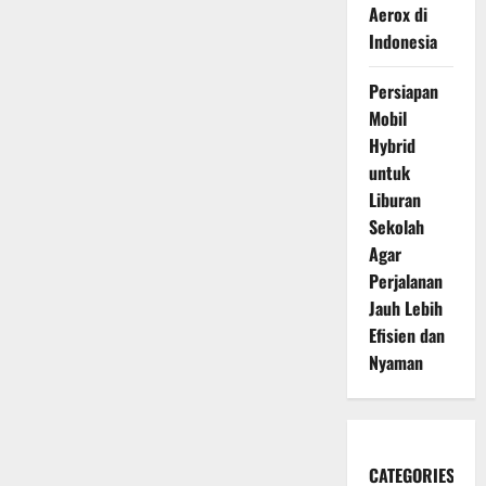
Aerox di
Indonesia
Persiapan
Mobil
Hybrid
untuk
Liburan
Sekolah
Agar
Perjalanan
Jauh Lebih
Efisien dan
Nyaman
CATEGORIES