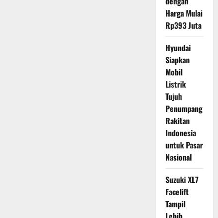
dengan
Harga Mulai
Rp393 Juta
Hyundai
Siapkan
Mobil
Listrik
Tujuh
Penumpang
Rakitan
Indonesia
untuk Pasar
Nasional
Suzuki XL7
Facelift
Tampil
Lebih