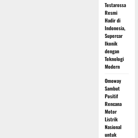
Testarossa
Resmi
Hadir di
Indonesia,
Supercar
Ikonik
dengan
Teknologi
Modern
Omoway
Sambut
Positif
Rencana
Motor
Listrik
Nasional
untuk