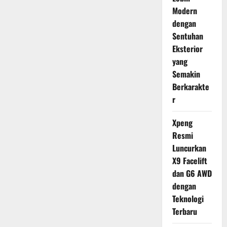
Modern
dengan
Sentuhan
Eksterior
yang
Semakin
Berkarakte
r
Xpeng
Resmi
Luncurkan
X9 Facelift
dan G6 AWD
dengan
Teknologi
Terbaru