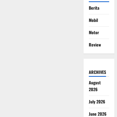
Berita
Mobil
Motor
Review
ARCHIVES
August
2026
July 2026
June 2026