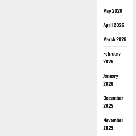
May 2026
April 2026
March 2026
February
2026
January
2026
December
2025
November
2025