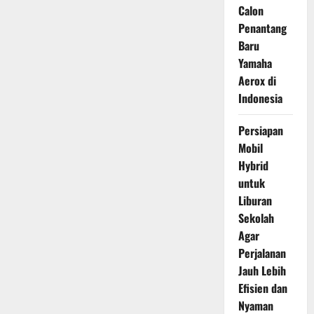
Calon
Penantang
Baru
Yamaha
Aerox di
Indonesia
Persiapan
Mobil
Hybrid
untuk
Liburan
Sekolah
Agar
Perjalanan
Jauh Lebih
Efisien dan
Nyaman