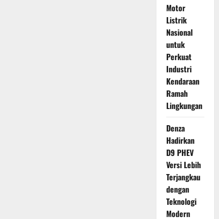
Motor
Listrik
Nasional
untuk
Perkuat
Industri
Kendaraan
Ramah
Lingkungan
Denza
Hadirkan
D9 PHEV
Versi Lebih
Terjangkau
dengan
Teknologi
Modern