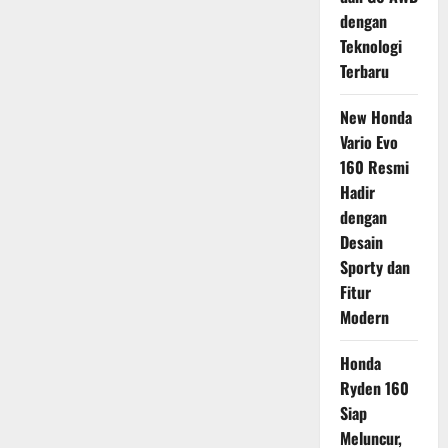
dengan
Teknologi
Terbaru
New Honda
Vario Evo
160 Resmi
Hadir
dengan
Desain
Sporty dan
Fitur
Modern
Honda
Ryden 160
Siap
Meluncur,