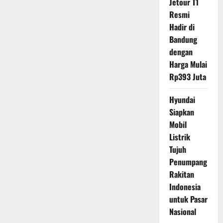
Jetour T1
Resmi
Hadir di
Bandung
dengan
Harga Mulai
Rp393 Juta
Hyundai
Siapkan
Mobil
Listrik
Tujuh
Penumpang
Rakitan
Indonesia
untuk Pasar
Nasional