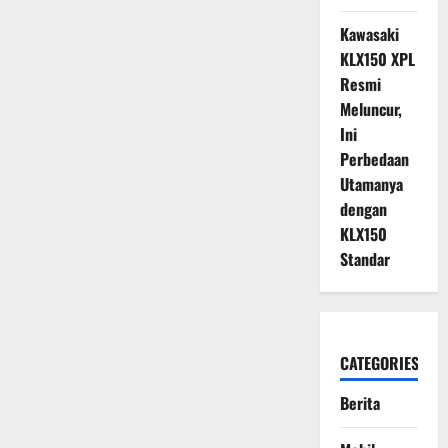
Kawasaki
KLX150 XPL
Resmi
Meluncur,
Ini
Perbedaan
Utamanya
dengan
KLX150
Standar
CATEGORIES
Berita