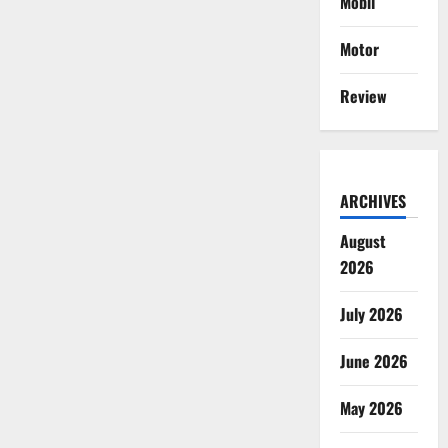
Mobil
Motor
Review
ARCHIVES
August
2026
July 2026
June 2026
May 2026