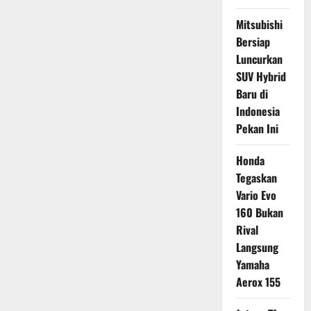
Mitsubishi
Bersiap
Luncurkan
SUV Hybrid
Baru di
Indonesia
Pekan Ini
Honda
Tegaskan
Vario Evo
160 Bukan
Rival
Langsung
Yamaha
Aerox 155