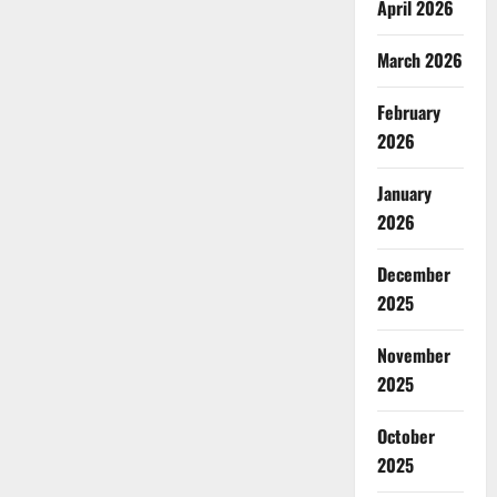
April 2026
March 2026
February
2026
January
2026
December
2025
November
2025
October
2025