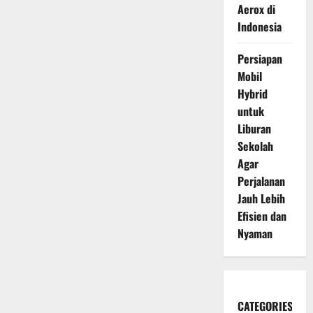
Aerox di
Indonesia
Persiapan
Mobil
Hybrid
untuk
Liburan
Sekolah
Agar
Perjalanan
Jauh Lebih
Efisien dan
Nyaman
CATEGORIES