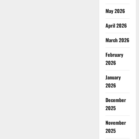
May 2026
April 2026
March 2026
February
2026
January
2026
December
2025
November
2025