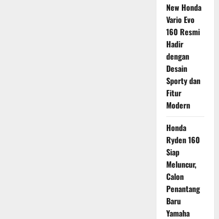
New Honda
Vario Evo
160 Resmi
Hadir
dengan
Desain
Sporty dan
Fitur
Modern
Honda
Ryden 160
Siap
Meluncur,
Calon
Penantang
Baru
Yamaha