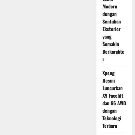
Modern
dengan
Sentuhan
Eksterior
yang
Semakin
Berkarakte
r
Xpeng
Resmi
Luncurkan
X9 Facelift
dan G6 AWD
dengan
Teknologi
Terbaru