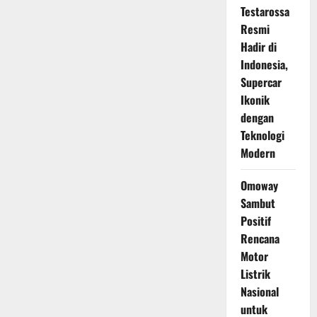
Testarossa
Resmi
Hadir di
Indonesia,
Supercar
Ikonik
dengan
Teknologi
Modern
Omoway
Sambut
Positif
Rencana
Motor
Listrik
Nasional
untuk