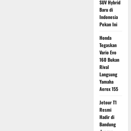
SUV Hybrid
Baru di
Indonesia
Pekan Ini
Honda
Tegaskan
Vario Evo
160 Bukan
Rival
Langsung
Yamaha
Aerox 155
Jetour T1
Resmi
Hadir di
Bandung