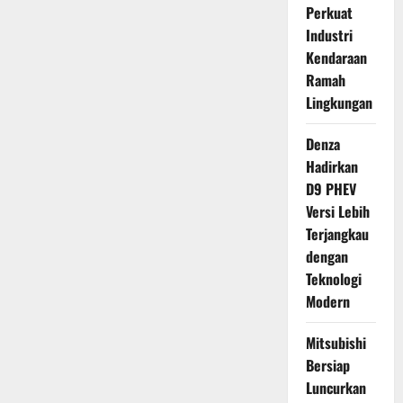
Perkuat
Industri
Kendaraan
Ramah
Lingkungan
Denza
Hadirkan
D9 PHEV
Versi Lebih
Terjangkau
dengan
Teknologi
Modern
Mitsubishi
Bersiap
Luncurkan