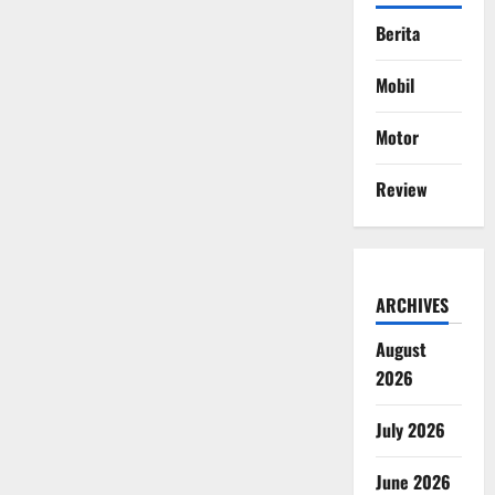
Berita
Mobil
Motor
Review
ARCHIVES
August
2026
July 2026
June 2026