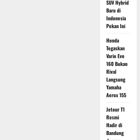
SUV Hybrid
Baru di
Indonesia
Pekan Ini
Honda
Tegaskan
Vario Evo
160 Bukan
Rival
Langsung
Yamaha
Aerox 155
Jetour T1
Resmi
Hadir di
Bandung