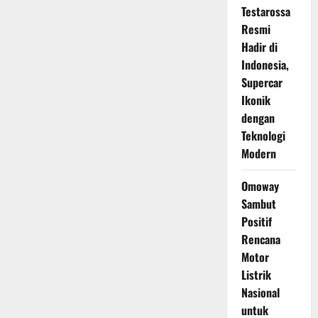
Testarossa
Resmi
Hadir di
Indonesia,
Supercar
Ikonik
dengan
Teknologi
Modern
Omoway
Sambut
Positif
Rencana
Motor
Listrik
Nasional
untuk