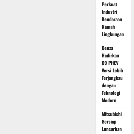
Perkuat
Industri
Kendaraan
Ramah
Lingkungan
Denza
Hadirkan
D9 PHEV
Versi Lebih
Terjangkau
dengan
Teknologi
Modern
Mitsubishi
Bersiap
Luncurkan