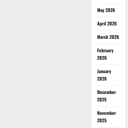
May 2026
April 2026
March 2026
February
2026
January
2026
December
2025
November
2025