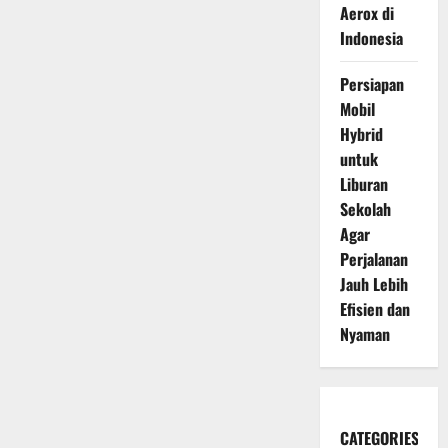
Aerox di
Indonesia
Persiapan
Mobil
Hybrid
untuk
Liburan
Sekolah
Agar
Perjalanan
Jauh Lebih
Efisien dan
Nyaman
CATEGORIES