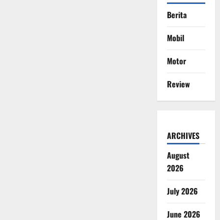
Berita
Mobil
Motor
Review
ARCHIVES
August
2026
July 2026
June 2026