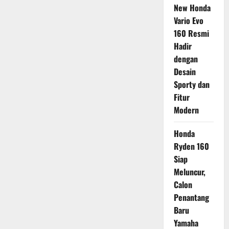
New Honda
Vario Evo
160 Resmi
Hadir
dengan
Desain
Sporty dan
Fitur
Modern
Honda
Ryden 160
Siap
Meluncur,
Calon
Penantang
Baru
Yamaha