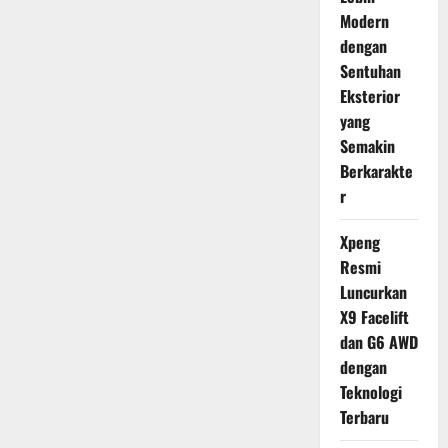
Modern
dengan
Sentuhan
Eksterior
yang
Semakin
Berkarakte
r
Xpeng
Resmi
Luncurkan
X9 Facelift
dan G6 AWD
dengan
Teknologi
Terbaru