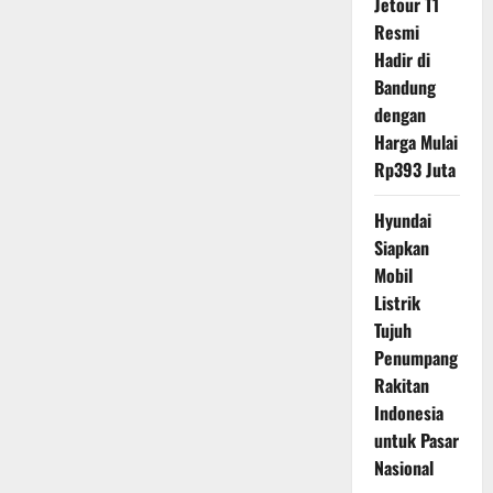
Jetour T1
Resmi
Hadir di
Bandung
dengan
Harga Mulai
Rp393 Juta
Hyundai
Siapkan
Mobil
Listrik
Tujuh
Penumpang
Rakitan
Indonesia
untuk Pasar
Nasional