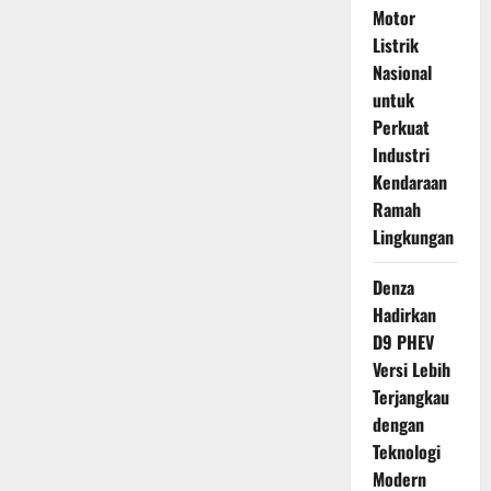
Motor
Listrik
Nasional
untuk
Perkuat
Industri
Kendaraan
Ramah
Lingkungan
Denza
Hadirkan
D9 PHEV
Versi Lebih
Terjangkau
dengan
Teknologi
Modern