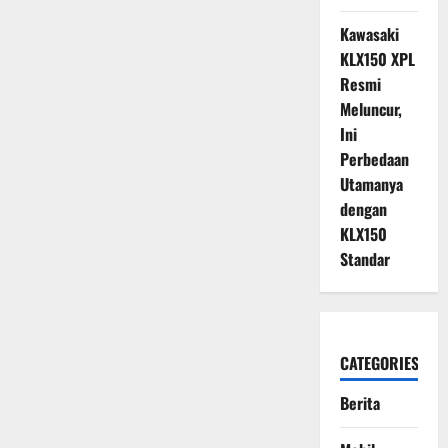
Kawasaki
KLX150 XPL
Resmi
Meluncur,
Ini
Perbedaan
Utamanya
dengan
KLX150
Standar
CATEGORIES
Berita