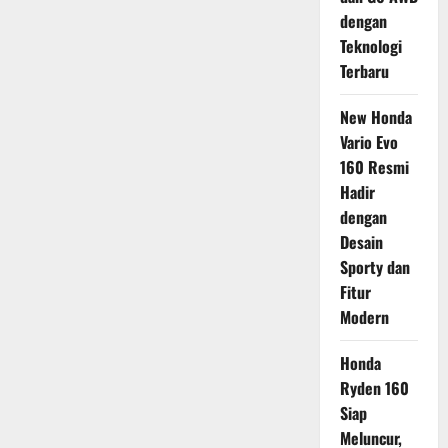
dengan
Teknologi
Terbaru
New Honda
Vario Evo
160 Resmi
Hadir
dengan
Desain
Sporty dan
Fitur
Modern
Honda
Ryden 160
Siap
Meluncur,