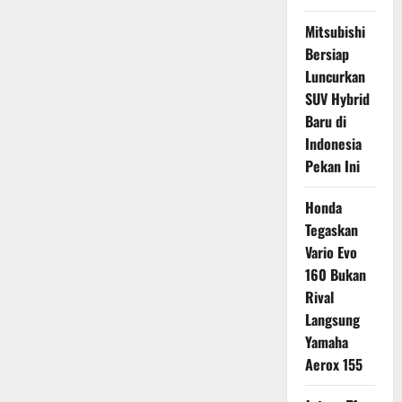
Mitsubishi
Bersiap
Luncurkan
SUV Hybrid
Baru di
Indonesia
Pekan Ini
Honda
Tegaskan
Vario Evo
160 Bukan
Rival
Langsung
Yamaha
Aerox 155