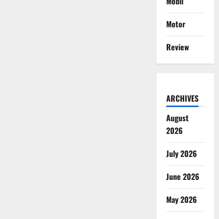
Mobil
Motor
Review
ARCHIVES
August
2026
July 2026
June 2026
May 2026