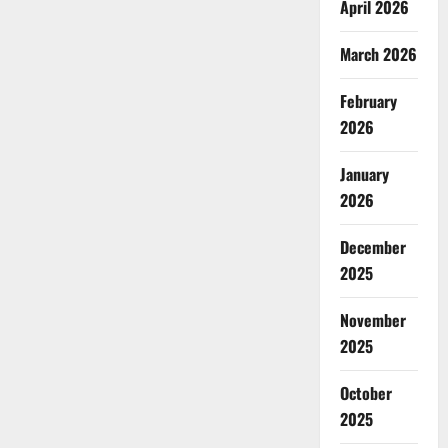
April 2026
March 2026
February
2026
January
2026
December
2025
November
2025
October
2025