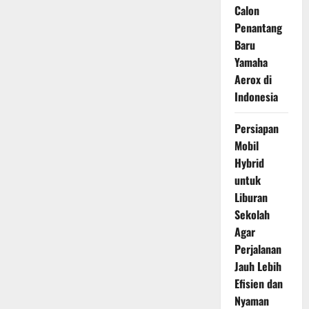
Calon
Penantang
Baru
Yamaha
Aerox di
Indonesia
Persiapan
Mobil
Hybrid
untuk
Liburan
Sekolah
Agar
Perjalanan
Jauh Lebih
Efisien dan
Nyaman