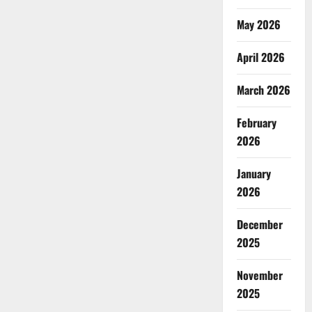
May 2026
April 2026
March 2026
February
2026
January
2026
December
2025
November
2025