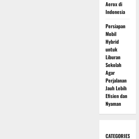
Aerox di
Indonesia
Persiapan
Mobil
Hybrid
untuk
Liburan
Sekolah
Agar
Perjalanan
Jauh Lebih
Efisien dan
Nyaman
CATEGORIES