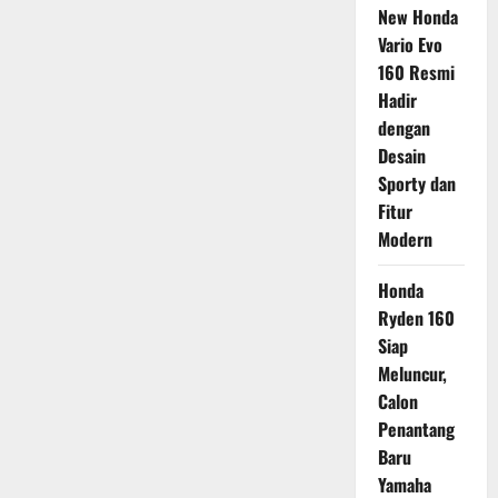
New Honda
Vario Evo
160 Resmi
Hadir
dengan
Desain
Sporty dan
Fitur
Modern
Honda
Ryden 160
Siap
Meluncur,
Calon
Penantang
Baru
Yamaha