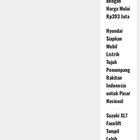
dengan
Harga Mulai
Rp393 Juta
Hyundai
Siapkan
Mobil
Listrik
Tujuh
Penumpang
Rakitan
Indonesia
untuk Pasar
Nasional
Suzuki XL7
Facelift
Tampil
Lebih