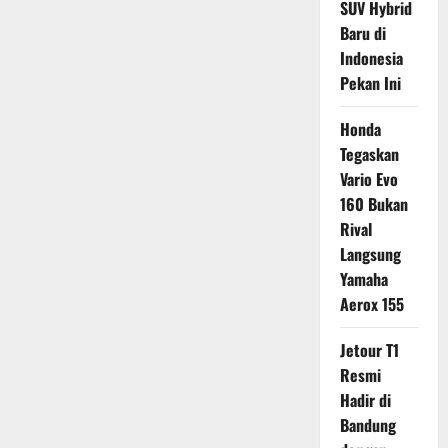
SUV Hybrid
Baru di
Indonesia
Pekan Ini
Honda
Tegaskan
Vario Evo
160 Bukan
Rival
Langsung
Yamaha
Aerox 155
Jetour T1
Resmi
Hadir di
Bandung