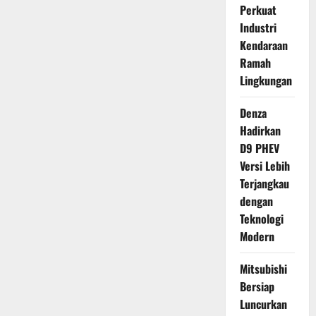
Perkuat
Industri
Kendaraan
Ramah
Lingkungan
Denza
Hadirkan
D9 PHEV
Versi Lebih
Terjangkau
dengan
Teknologi
Modern
Mitsubishi
Bersiap
Luncurkan