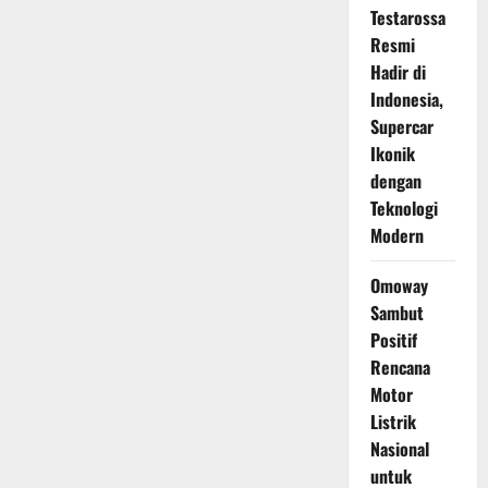
Testarossa
Resmi
Hadir di
Indonesia,
Supercar
Ikonik
dengan
Teknologi
Modern
Omoway
Sambut
Positif
Rencana
Motor
Listrik
Nasional
untuk