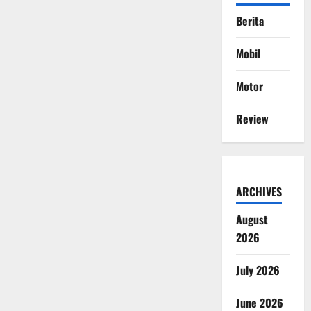
Berita
Mobil
Motor
Review
ARCHIVES
August
2026
July 2026
June 2026