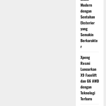
Modern
dengan
Sentuhan
Eksterior
yang
Semakin
Berkarakte
r
Xpeng
Resmi
Luncurkan
X9 Facelift
dan G6 AWD
dengan
Teknologi
Terbaru