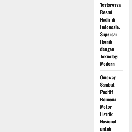
Testarossa
Resmi
Hadir di
Indonesia,
Supercar
Ikonik
dengan
Teknologi
Modern
Omoway
Sambut
Positif
Rencana
Motor
Listrik
Nasional
untuk