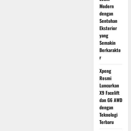
Modern
dengan
Sentuhan
Eksterior
yang
Semakin
Berkarakte
r
Xpeng
Resmi
Luncurkan
X9 Facelift
dan G6 AWD
dengan
Teknologi
Terbaru