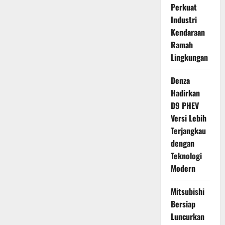
Perkuat
Industri
Kendaraan
Ramah
Lingkungan
Denza
Hadirkan
D9 PHEV
Versi Lebih
Terjangkau
dengan
Teknologi
Modern
Mitsubishi
Bersiap
Luncurkan