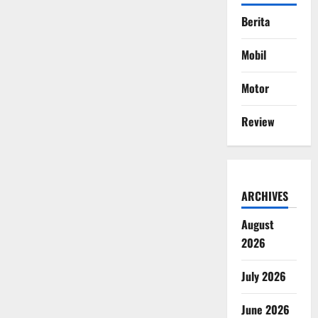
Berita
Mobil
Motor
Review
ARCHIVES
August
2026
July 2026
June 2026