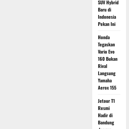
SUV Hybrid
Baru di
Indonesia
Pekan Ini
Honda
Tegaskan
Vario Evo
160 Bukan
Rival
Langsung
Yamaha
Aerox 155
Jetour T1
Resmi
Hadir di
Bandung