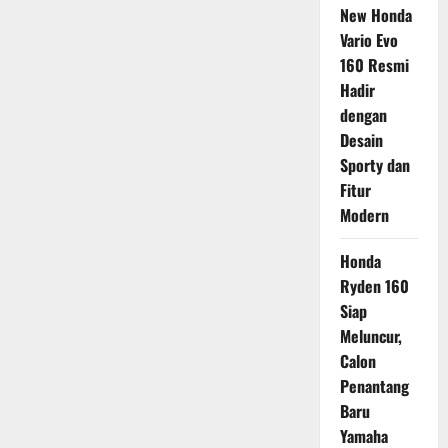
New Honda
Vario Evo
160 Resmi
Hadir
dengan
Desain
Sporty dan
Fitur
Modern
Honda
Ryden 160
Siap
Meluncur,
Calon
Penantang
Baru
Yamaha