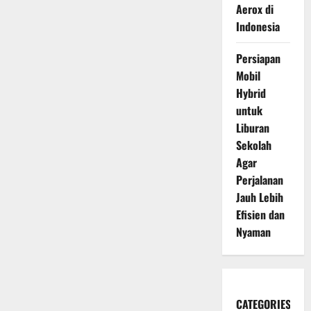
Aerox di
Indonesia
Persiapan
Mobil
Hybrid
untuk
Liburan
Sekolah
Agar
Perjalanan
Jauh Lebih
Efisien dan
Nyaman
CATEGORIES