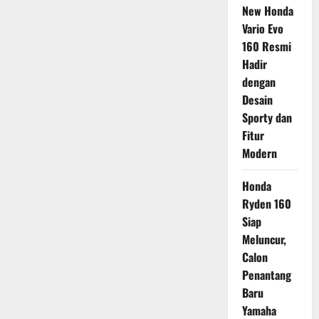
New Honda
Vario Evo
160 Resmi
Hadir
dengan
Desain
Sporty dan
Fitur
Modern
Honda
Ryden 160
Siap
Meluncur,
Calon
Penantang
Baru
Yamaha