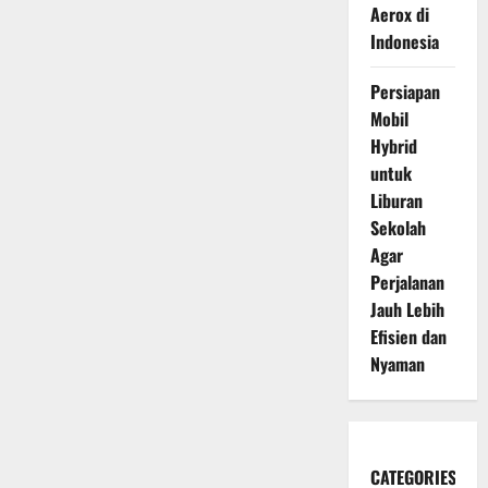
Aerox di
Indonesia
Persiapan
Mobil
Hybrid
untuk
Liburan
Sekolah
Agar
Perjalanan
Jauh Lebih
Efisien dan
Nyaman
CATEGORIES