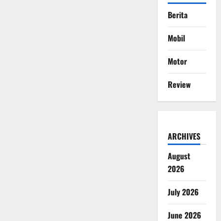
Berita
Mobil
Motor
Review
ARCHIVES
August
2026
July 2026
June 2026