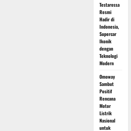
Testarossa
Resmi
Hadir di
Indonesia,
Supercar
Ikonik
dengan
Teknologi
Modern
Omoway
Sambut
Positif
Rencana
Motor
Listrik
Nasional
untuk