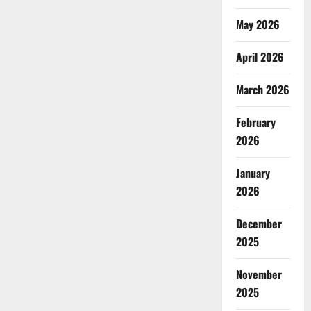
May 2026
April 2026
March 2026
February
2026
January
2026
December
2025
November
2025