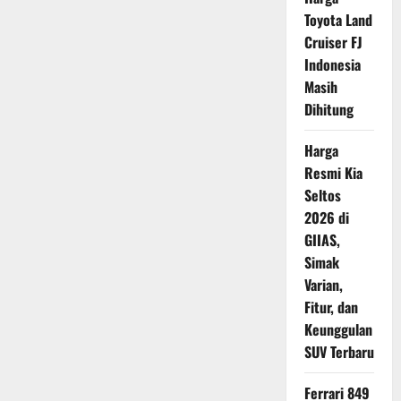
Toyota Land
Cruiser FJ
Indonesia
Masih
Dihitung
Harga
Resmi Kia
Seltos
2026 di
GIIAS,
Simak
Varian,
Fitur, dan
Keunggulan
SUV Terbaru
Ferrari 849