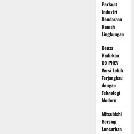
Perkuat
Industri
Kendaraan
Ramah
Lingkungan
Denza
Hadirkan
D9 PHEV
Versi Lebih
Terjangkau
dengan
Teknologi
Modern
Mitsubishi
Bersiap
Luncurkan