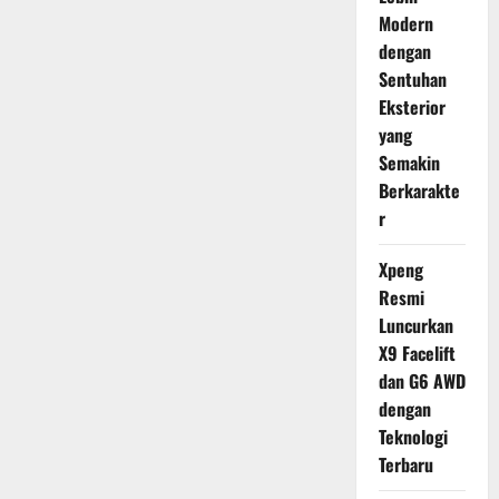
Modern
dengan
Sentuhan
Eksterior
yang
Semakin
Berkarakte
r
Xpeng
Resmi
Luncurkan
X9 Facelift
dan G6 AWD
dengan
Teknologi
Terbaru