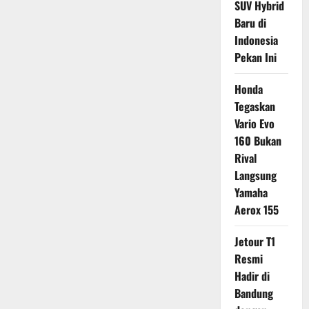
SUV Hybrid
Baru di
Indonesia
Pekan Ini
Honda
Tegaskan
Vario Evo
160 Bukan
Rival
Langsung
Yamaha
Aerox 155
Jetour T1
Resmi
Hadir di
Bandung