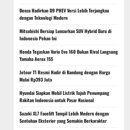
Denza Hadirkan D9 PHEV Versi Lebih Terjangkau
dengan Teknologi Modern
Mitsubishi Bersiap Luncurkan SUV Hybrid Baru di
Indonesia Pekan Ini
Honda Tegaskan Vario Evo 160 Bukan Rival Langsung
Yamaha Aerox 155
Jetour T1 Resmi Hadir di Bandung dengan Harga
Mulai Rp393 Juta
Hyundai Siapkan Mobil Listrik Tujuh Penumpang
Rakitan Indonesia untuk Pasar Nasional
Suzuki XL7 Facelift Tampil Lebih Modern dengan
Sentuhan Eksterior yang Semakin Berkarakter