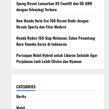
Xpeng Resmi Luncurkan X9 Facelift dan G6 AWD
dengan Teknologi Terbaru
New Honda Vario Evo 160 Resmi Hadir dengan
Desain Sporty dan Fitur Modern
Honda Ryden 160 Siap Meluncur, Calon Penantang
Baru Yamaha Aerox di Indonesia
Persiapan Mobil Hybrid untuk Liburan Sekolah Agar
Perjalanan Jauh Lebih Efisien dan Nyaman
CATEGORIES
Berita
Mobil