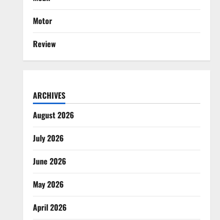
Motor
Review
ARCHIVES
August 2026
July 2026
June 2026
May 2026
April 2026