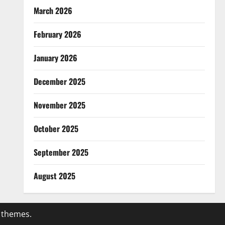
March 2026
February 2026
January 2026
December 2025
November 2025
October 2025
September 2025
August 2025
 themes.