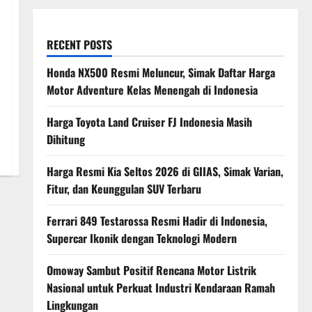
RECENT POSTS
Honda NX500 Resmi Meluncur, Simak Daftar Harga
Motor Adventure Kelas Menengah di Indonesia
Harga Toyota Land Cruiser FJ Indonesia Masih
Dihitung
Harga Resmi Kia Seltos 2026 di GIIAS, Simak Varian,
Fitur, dan Keunggulan SUV Terbaru
Ferrari 849 Testarossa Resmi Hadir di Indonesia,
Supercar Ikonik dengan Teknologi Modern
Omoway Sambut Positif Rencana Motor Listrik
Nasional untuk Perkuat Industri Kendaraan Ramah
Lingkungan