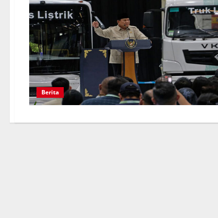
Berita