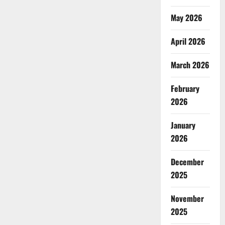
May 2026
April 2026
March 2026
February
2026
January
2026
December
2025
November
2025