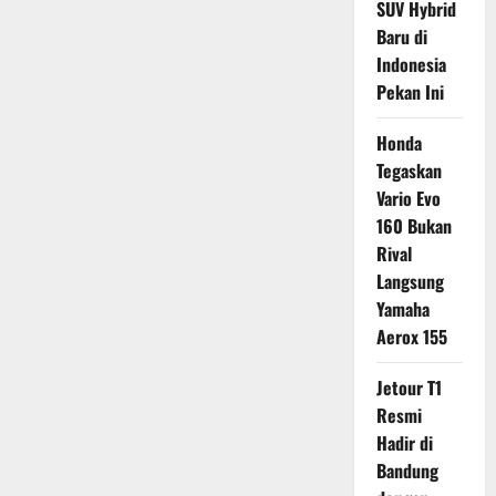
SUV Hybrid
Baru di
Indonesia
Pekan Ini
Honda
Tegaskan
Vario Evo
160 Bukan
Rival
Langsung
Yamaha
Aerox 155
Jetour T1
Resmi
Hadir di
Bandung