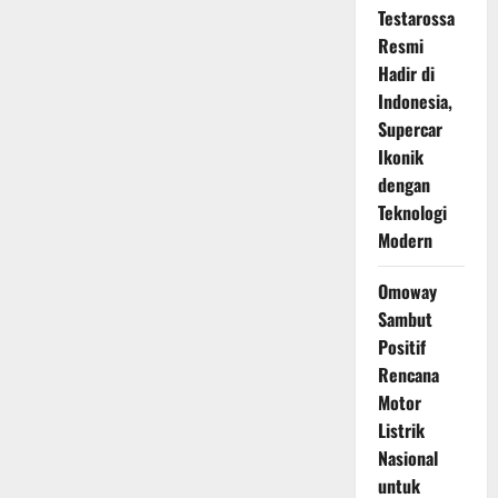
Testarossa
Resmi
Hadir di
Indonesia,
Supercar
Ikonik
dengan
Teknologi
Modern
Omoway
Sambut
Positif
Rencana
Motor
Listrik
Nasional
untuk