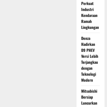
Perkuat
Industri
Kendaraan
Ramah
Lingkungan
Denza
Hadirkan
D9 PHEV
Versi Lebih
Terjangkau
dengan
Teknologi
Modern
Mitsubishi
Bersiap
Luncurkan