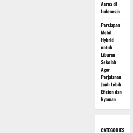
Aerox di
Indonesia
Persiapan
Mobil
Hybrid
untuk
Liburan
Sekolah
Agar
Perjalanan
Jauh Lebih
Efisien dan
Nyaman
CATEGORIES