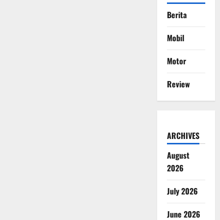
Berita
Mobil
Motor
Review
ARCHIVES
August
2026
July 2026
June 2026