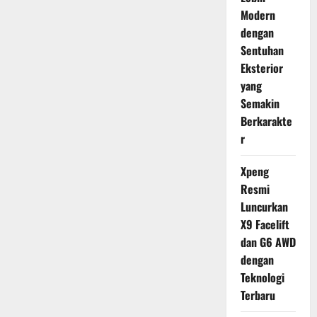
Modern
dengan
Sentuhan
Eksterior
yang
Semakin
Berkarakte
r
Xpeng
Resmi
Luncurkan
X9 Facelift
dan G6 AWD
dengan
Teknologi
Terbaru