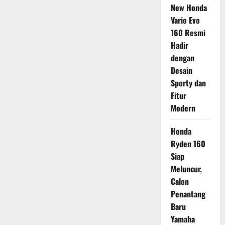
New Honda
Vario Evo
160 Resmi
Hadir
dengan
Desain
Sporty dan
Fitur
Modern
Honda
Ryden 160
Siap
Meluncur,
Calon
Penantang
Baru
Yamaha