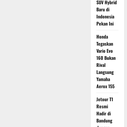
SUV Hybrid
Baru di
Indonesia
Pekan Ini
Honda
Tegaskan
Vario Evo
160 Bukan
Rival
Langsung
Yamaha
Aerox 155
Jetour T1
Resmi
Hadir di
Bandung