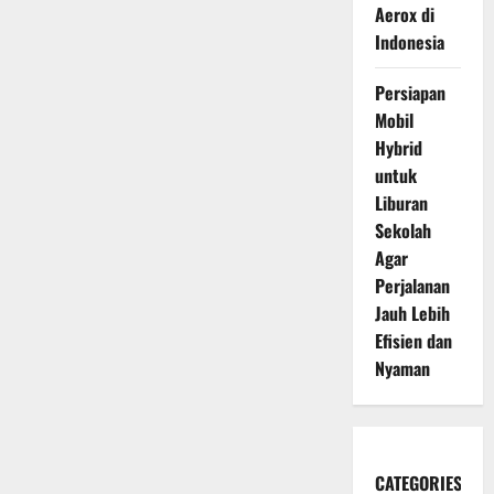
Aerox di
Indonesia
Persiapan
Mobil
Hybrid
untuk
Liburan
Sekolah
Agar
Perjalanan
Jauh Lebih
Efisien dan
Nyaman
CATEGORIES