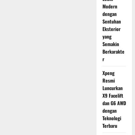
Modern
dengan
Sentuhan
Eksterior
yang
Semakin
Berkarakte
r
Xpeng
Resmi
Luncurkan
X9 Facelift
dan G6 AWD
dengan
Teknologi
Terbaru