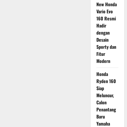
New Honda
Vario Evo
160 Resmi
Hadir
dengan
Desain
Sporty dan
Fitur
Modern
Honda
Ryden 160
Siap
Meluncur,
Calon
Penantang
Baru
Yamaha