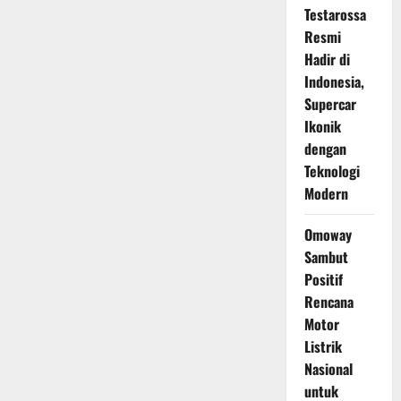
Testarossa
Resmi
Hadir di
Indonesia,
Supercar
Ikonik
dengan
Teknologi
Modern
Omoway
Sambut
Positif
Rencana
Motor
Listrik
Nasional
untuk