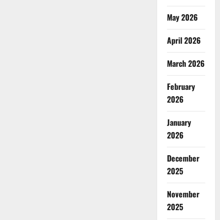
May 2026
April 2026
March 2026
February
2026
January
2026
December
2025
November
2025