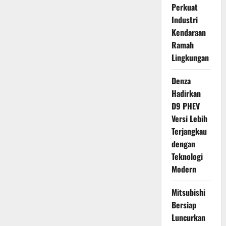
Perkuat
Industri
Kendaraan
Ramah
Lingkungan
Denza
Hadirkan
D9 PHEV
Versi Lebih
Terjangkau
dengan
Teknologi
Modern
Mitsubishi
Bersiap
Luncurkan